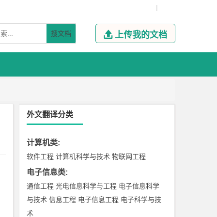
|
搜文档

上传我的文档
外文翻译分类
计算机类
:
软件工程
计算机科学与技术
物联网工程
电子信息类
:
通信工程
光电信息科学与工程
电子信息科学
与技术
信息工程
电子信息工程
电子科学与技
术