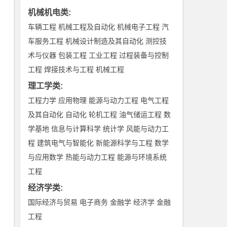
机械机电类
:
车辆工程
机械工程及自动化
机械电子工程
汽
车服务工程
机械设计制造及其自动化
测控技
术与仪器
包装工程
工业工程
过程装备与控制
工程
焊接技术与工程
机械工程
理工学类
:
工程力学
应用物理
能源与动力工程
电气工程
及其自动化
自动化
轮机工程
油气储运工程
数
学基地
信息与计算科学
统计学
风能与动力工
程
建筑电气与智能化
新能源科学与工程
数学
与应用数学
热能与动力工程
能源与环境系统
工程
经济学类
:
国际经济与贸易
电子商务
金融学
经济学
金融
工程