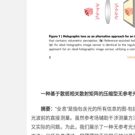
一种基于散斑相关散射矩阵的压缩型无参考
摘要：
“全息”是指包含光的所有信息的图-
光波前的直接测量。虽然参考场辅助干涉测量方
又实际的问题。为此，我们展示了一种无参考光