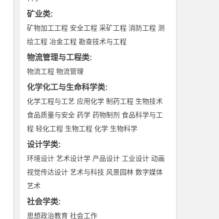
矿业类
:
矿物加工工程
安全工程
采矿工程
消防工程
测
绘工程
冶金工程
勘查技术与工程
物流管理与工程类
:
物流工程
物流管理
化学化工与生命科学类
:
化学工程与工艺
应用化学
制药工程
生物技术
食品质量与安全
药学
药物制剂
食品科学与工
程
轻化工程
生物工程
化学
生物科学
设计学类
:
环境设计
艺术设计学
产品设计
工业设计
动画
视觉传达设计
艺术与科技
风景园林
数字媒体
艺术
社会学类
:
思想政治教育
社会工作