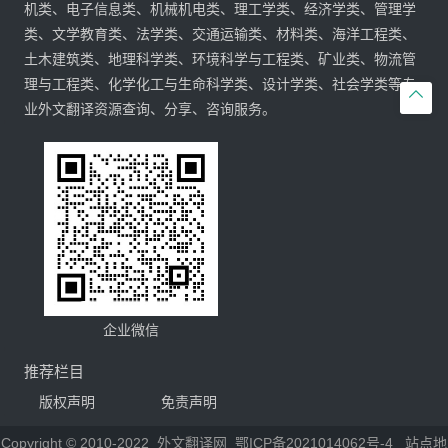
机类、电子信息类、机械机电类、理工学类、经济学类、管理学
类、文学教育类、法学类、交通运输类、材料类、海洋工程类、
土木建筑类、地理科学类、环境科学与工程类、矿业类、物流管
理与工程类、化学化工与生命科学类、设计学类、社会学类等专

业外文翻译资源查询、分享、咨询服务。
企业微信
推荐栏目
版权声明
免责声明
Copyright © 2010-2022
外文翻译网
鄂ICP备2021014062号-4
站点地