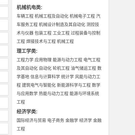
机械机电类
:
车辆工程
机械工程及自动化
机械电子工程
汽
车服务工程
机械设计制造及其自动化
测控技
术与仪器
包装工程
工业工程
过程装备与控制
工程
焊接技术与工程
机械工程
理工学类
:
工程力学
应用物理
能源与动力工程
电气工程
及其自动化
自动化
轮机工程
油气储运工程
数
学基地
信息与计算科学
统计学
风能与动力工
程
建筑电气与智能化
新能源科学与工程
数学
与应用数学
热能与动力工程
能源与环境系统
工程
经济学类
:
国际经济与贸易
电子商务
金融学
经济学
金融
工程