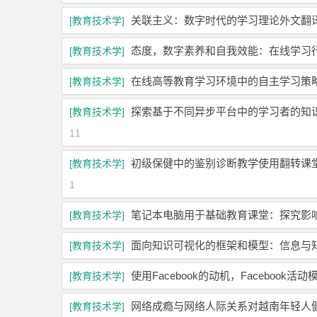
关联主义：数字时代的学习理论外文翻
[教育技术学]
态度，数字素养和自我效能：在线学习
[教育技术学]
在线高等教育学习环境中的自主学习策
[教育技术学]
探索基于不同异步平台中的学习者的知识构
[教育技术学]
11
初级保健中的鉴别诊断教学使用翻转课
[教育技术学]
1
笔记本电脑用于基础教育课堂：探究影
[教育技术学]
面向知识可视化的框架和模型：信息与
[教育技术学]
使用Facebook的动机，Facebo
[教育技术学]
网络成瘾与网络人际关系对越南年轻人
[教育技术学]