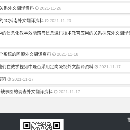
的关系外文翻译资料
2021-11-26
的4C指南外文翻译资料
2021-11-23
中的信息化教学效能感与信息通讯技术教育应用的关系探究外文翻译
一个系统的回顾外文翻译资料
2021-11-18
他们在教学视频中是否采用定向凝视外文翻译资料
2021-11-17
资料
2021-11-17
基于轶事圈的调查外文翻译资料
2021-11-17