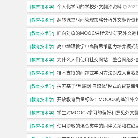
个人化学习的学校外文翻译资料
[教育技术学]
2022
翻转课堂时间管理策略分析外文翻译资
[教育技术学]
面向对象的MOOC课程设计研究外文翻
[教育技术学]
高中地理教学中高阶思维能力培养模式
[教育技术学]
为什么人们使用社交网站：整合网络外
[教育技术学]
技术支持的问题式学习方法对成人自我
[教育技术学]
探索基于“互联网 自媒体”模式的智慧
[教育技术学]
开放教育质量标签：MOOCs的基准外
[教育技术学]
学生对MOOCs学习的偏好和意见外文
[教育技术学]
使用博客的混合类中的同伴关系和在线
[教育技术学]