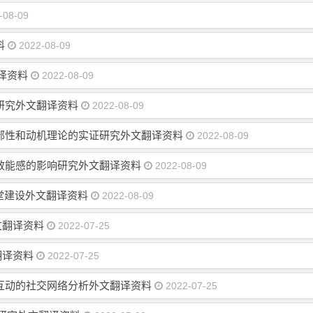
-08-09
料
2022-08-09
译资料
2022-08-09
研究外文翻译资料
2022-08-09
部性和动机理论的实证研究外文翻译资料
2022-08-09
效能感的影响研究外文翻译资料
2022-08-09
课堂建设外文翻译资料
2022-08-09
文翻译资料
2022-07-25
翻译资料
2022-07-25
互动的社交网络分析外文翻译资料
2022-07-25