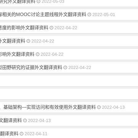
研究外文翻译资料
2022-05-03
容相关的MOOC讨论主题线程外文翻译资料
2022-05-01
意度的影响外文翻译资料
2022-04-22
外文翻译资料
2022-04-22
影响外文翻译资料
2022-04-22
型田野研究的证据外文翻译资料
2022-04-22
分、基础架构—实现访问和有效使用外文翻译资料
2022-04-13
文翻译资料
2022-04-13
文翻译资料
2022-04-11