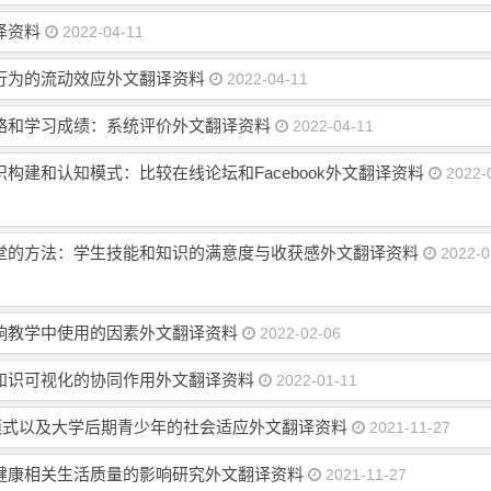
译资料
2022-04-11
行为的流动效应外文翻译资料
2022-04-11
略和学习成绩：系统评价外文翻译资料
2022-04-11
建和认知模式：比较在线论坛和Facebook外文翻译资料
2022-
堂的方法：学生技能和知识的满意度与收获感外文翻译资料
2022-0
响教学中使用的因素外文翻译资料
2022-02-06
知识可视化的协同作用外文翻译资料
2022-01-11
ok活动模式以及大学后期青少年的社会适应外文翻译资料
2021-11-27
健康相关生活质量的影响研究外文翻译资料
2021-11-27