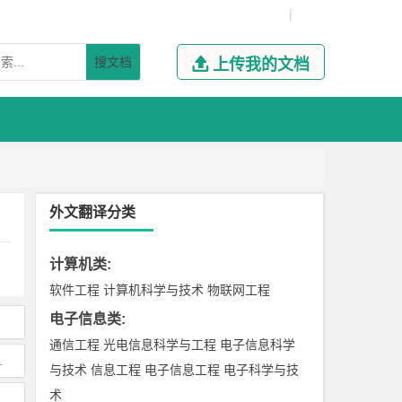
|
搜文档

上传我的文档
外文翻译分类
计算机类
:
软件工程
计算机科学与技术
物联网工程
电子信息类
:
通信工程
光电信息科学与工程
电子信息科学
1
与技术
信息工程
电子信息工程
电子科学与技
术