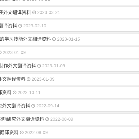
径外文翻译资料
2023-03-21
文翻译资料
2023-02-10
世纪的学习技能外文翻译资料
2023-01-15
2023-01-09
制作外文翻译资料
2023-01-09
外文翻译资料
2023-01-09
译资料
2022-10-11
究外文翻译资料
2022-09-14
影响研究外文翻译资料
2022-08-09
文翻译资料
2022-08-09