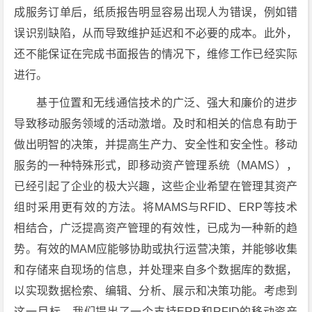
成服务订单后，纸质报告明显容易出现人为错误，例如错
误识别缺陷，从而导致维护延迟和不必要的成本。此外，
还不能保证在完成书面报告的情况下，维修工作已经实际
进行。
基于位置和无线通信技术的广泛、强大和廉价的进步
导致移动服务领域的活动激增。及时和相关的信息有助于
做出明智的决策，并提高生产力、安全性和安全性。移动
服务的一种特殊形式，即移动资产管理系统（MAMS），
已经引起了企业的极大兴趣，这些企业希望在管理其资产
组时采用更有效的方法。将MAMS与RFID、ERP等技术
相结合，广泛提高资产管理的有效性，已成为一种新的趋
势。有效的MAM应能够协助或执行运营决策，并能够收集
和存储来自现场的信息，并处理来自多个数据库的数据，
以实现数据检索、编辑、分析、展示和决策功能。考虑到
这一目标，我们提出了一个支持ERP和RFID的移动资产