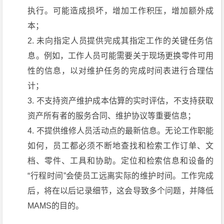
执行。可能造成损坏，增加工作积压，增加额外成
本；
未向指定人员提供完成其指定工作的关键任务信
息。例如，工作人员可能需要关于现场更换零件可用
性的信息，以对维护任务的完成时间表进行合理估
计；
不支持资产维护成本估算的实时评估，不支持获取
资产所有者的服务合同、维护协议等重要信息；
不提供维修人员活动点的最新信息。无论工作职能
如何，员工都必须不断地查找和检索工作订单、文
档、零件、工具和协助。定位和检索信息和设备的
“行程时间”会使员工远离实际的维护时间。工作完成
后，将在以后记录细节，这会导致多个问题，并降低
MAMS的目的。