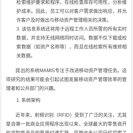
检索维护要求和程序，在线检查库存可用性，分析维
护成本。因此，员工可以对客户需求做出响应，并允
许客户及时做出与移动资产管理相关的决策。
该信息系统还将用于远程工作人员所需的所有实时
数据，并支持无线网络同时访问。数据不仅下载或检
索数据（如资产名称等），而且在线检索所有维修相
关数据。
提出的系统MAMIS专注于改进移动资产管理任务。这
项研究的结果可能会引起试图发展移动资产管理效率的管
理者和公共部门的兴趣。
系统架构
近年来，射频识别（RFID）受到了广泛的关注，尤其
是自第一批商业应用程序出现以来，全球最大的零售商开
始将智能产品的愿景付诸实践。尽管许多公司已经探索了