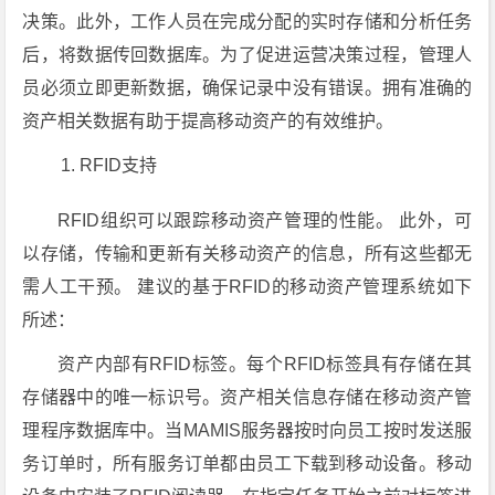
决策。此外，工作人员在完成分配的实时存储和分析任务
后，将数据传回数据库。为了促进运营决策过程，管理人
员必须立即更新数据，确保记录中没有错误。拥有准确的
资产相关数据有助于提高移动资产的有效维护。
RFID支持
RFID组织可以跟踪移动资产管理的性能。 此外，可
以存储，传输和更新有关移动资产的信息，所有这些都无
需人工干预。 建议的基于RFID的移动资产管理系统如下
所述：
资产内部有RFID标签。每个RFID标签具有存储在其
存储器中的唯一标识号。资产相关信息存储在移动资产管
理程序数据库中。当MAMIS服务器按时向员工按时发送服
务订单时，所有服务订单都由员工下载到移动设备。移动