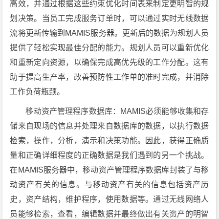
高效，并通过根据这些约束优化时间表来制定更明智的规
划决策。当员工完成服务订单时，可以通过实时无线数据
流将更新传输到MAMIS服务器。更新后的数据为规划人员
提供了轻松实现最佳分配的能力。规划人员可以重新优化
和重新定向资源，以确保完成高优先级的工作分配。这有
助于提高生产率，改善预防性工作单的准时完成，并消除
工作负荷瓶颈。
移动资产管理程序数据库：MAMIS必须能够收集和存
储来自现场的信息并处理来自数据库的数据，以执行数据
检索，操作，分析，演示和决策功能。因此，获得正确质
量和正确详细程度的正确数据是我们遇到的另一个挑战。
在MAMIS服务器中，移动资产管理程序数据库封装了与移
动资产有关的信息。与移动资产有关的信息包括资产历
史，资产结构，维护程序，使用数据等。通过无线网络人
员能够检索，查看，编辑数据并最终做出有关资产的明智