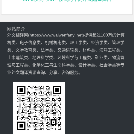
网站简介
外文翻译网(https://www.waiwenfanyi.net)提供超过100万的计算
机类、电子信息类、机械机电类、理工学类、经济学类、管理学
类、文学教育类、法学类、交通运输类、材料类、海洋工程类、
土木建筑类、地理科学类、环境科学与工程类、矿业类、物流管
理与工程类、化学化工与生命科学类、设计学类、社会学类等专
业外文翻译资源查询、分享、咨询服务。