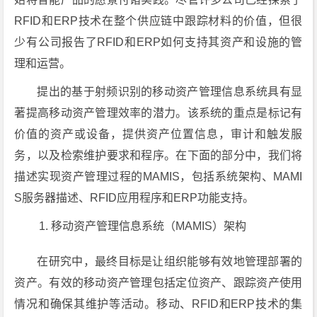
RFID和ERP技术在整个供应链中跟踪材料的价值，但很
少有公司报告了RFID和ERP如何支持其资产和设施的管
理和运营。
提出的基于射频识别的移动资产管理信息系统具有显
著提高移动资产管理效率的潜力。该系统的重点是标记有
价值的资产或设备，提供资产位置信息，审计和触发服
务，以及检索维护要求和程序。在下面的部分中，我们将
描述实现资产管理过程的MAMIS，包括系统架构、MAMI
S服务器描述、RFID应用程序和ERP功能支持。
移动资产管理信息系统（MAMIS）架构
在研究中，最终目标是让组织能够有效地管理部署的
资产。有效的移动资产管理包括定位资产、跟踪资产使用
情况和确保其维护等活动。移动、RFID和ERP技术的集