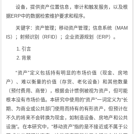
设备，提供资产位置信息，审计和触发服务，以及根
据ERP中的数据检索维护要求和程序。
关键字：资产管理；移动资产管理；信息系统（MAM
IS）；射频识别（RFID）；企业资源规划（ERP）。
引言
背景
“资产”定义包括持有明显的市场价值（现金、房地
产）、难以衡量的价值（存货、老化设备）和其他数量
（预付费用、商誉），根据会计惯例被视为资产，但可能
根本没有市场价值。本研究中使用的“资产”一词定义为“长
期、为商业或公共部门使用而持有的有形资产，但预计在
不久的将来不会转换为现金，如制造设备、房地产和公共
设施”。在本研究中，“移动资产”指的是不接近或不属于公