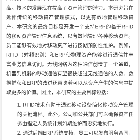
高。技术的发展现在提高了资产管理的潜力。本研究旨在
延伸传统的移动资产管理模式，以更有效地管理移动资
产。本研究的最终目标是开发一个支持ERP的基于RFID
的移动资产管理信息系统，以有效地管理各种移动资产。
员工能够有效地对移动资产进行按期预防性维护。例如，
RFID（射频识别）和ERP使物理资产能够进行通信并丰
富业务信息访问。无线网络为这种通信创造了一个通道，
机器到机器的移动通信有望很快超过无线通信的人数。数
据捕获和ERP的改进还意味着可以从资产产生的信息中提
取更多的价值。因此，本研究的主要目标包括：
RFID技术有助于通过移动设备简化移动资产管理
的关键流程。此外，公司和公共部门可以确保资产任
务由指定人员按计划如期维护而忠实地执行。
通过后端ERP系统支持，员工可以发布服务合同，