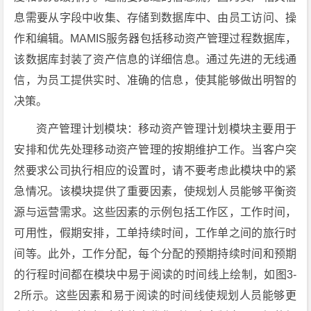
息需要从字段中收集、存储到数据库中、由员工访问、操
作和编辑。MAMIS服务器包括移动资产管理过程数据库，
该数据库封装了资产信息的详细信息。通过先进的无线通
信，为员工提供实时、准确的信息，使其能够做出明智的
决策。
资产管理计划模块：移动资产管理计划模块主要用于
安排和优先处理移动资产管理的按期维护工作。当客户突
然要求公司执行相应的设置时，请不要考虑此模块中的紧
急情况。该模块提供了重要因素，使规划人员能够平衡资
源与运营需求。这些因素的示例包括工作区，工作时间，
可用性，假期安排，工单持续时间，工作单之间的旅行时
间等。此外，工作分配，每个分配的预期持续时间和预期
的行程时间都在模块中易于阅读的时间线上绘制，如图3-
2所示。这些因素和易于阅读的时间线使规划人员能够更