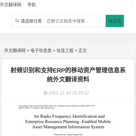
外文翻译网
导航
|
请选择分类
搜文档

外文翻译网
>
电子信息类
>
信息工程
> 正文
射频识别和支持ERP的移动资产管理信息系
统外文翻译资料
2021-11-14 22:20:12