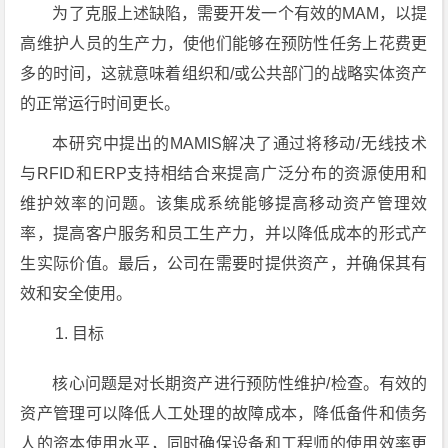
为了克服上述缺陷，需要开发一个有效的MAM，以提
高维护人员的生产力，使他们能够在预防性任务上花费更
多的时间，这就意味着组织和/或公共部门的战略实体资产
的正常运行时间更长。
本研究中提出的MAMIS解决了通过将移动/无线技术
与RFID和ERP支持相结合来提高广泛分布的资源使用和
维护效率的问题。该集成系统能够提高移动资产管理效
率，提高客户服务和员工生产力，并以降低成本的形式产
生实际价值。最后，公司在需要时提供资产，并确保其有
效和安全使用。
目标
核心问题是对长期资产进行预防性维护/检查。有效的
资产管理可以降低人工处理的故障成本，降低备件和债务
人的资本使用水平，同时确保设备和工程师的使用效率更