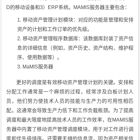
D的移动设备和3）ERP系统。MAMIS服务器主要包含：
移动资产管理计划模块：对应的功能是管理和安排
资产的计划和工作订单的优先级。
移动资产管理程序数据库：该数据库封装了资产信
息的详细信息（例如，资产历史、资产结构、维护程
序、使用数据等）。
MaMIS服务器
更好的调度是有效移动资产管理计划的关键。安排和
分配工作通常是一个麻烦的过程，经常涉及白板计划人
员，他们努力使技术人员的技能与生产力的可用性相匹
配。这通常会导致生产力低下和工作负载瓶颈。为了提高
调度和最大限度地提高技术人员的工作效率，在MAMIS服
务器中内置了移动资产管理调度模块，用于对工作进行调
度和优先级排序。还需要无缝的信息流，因为资产相关信