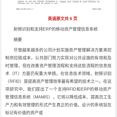
英语原文共 6 页
射频识别和支持ERP的移动资产管理信息系统
摘要
尽管越来越多的公司计划实施资产管理解决方案来控
制供应链成本，公共部门努力实现对公共设施的有效和及
时管理，但在改善资产管理流程和支持这些流程的信息技
术（IT）方面仍有重大举措。在信息技术领域，射频识别
（RFID）是提高资产管理效率最有希望的技术之一。在这
项研究中，我们提出了一个支持RFID和ERP的移动资产
管理信息系统（MAMIS），它将以降低成本、提高员工生
产力和有效管理的形式产生真正的价值。设计的系统旨在
标记有价值的资产或