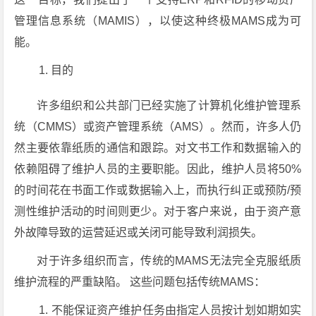
管理信息系统（MAMIS），以使这种终极MAMS成为可
能。
目的
许多组织和公共部门已经实施了计算机化维护管理系
统（CMMS）或资产管理系统（AMS）。然而，许多人仍
然主要依靠纸质的通信和跟踪。对文书工作和数据输入的
依赖阻碍了维护人员的主要职能。因此，维护人员将50%
的时间花在书面工作或数据输入上，而执行纠正或预防/预
测性维护活动的时间则更少。对于客户来说，由于资产意
外故障导致的运营延迟或关闭可能导致利润损失。
对于许多组织而言，传统的MAMS无法完全克服纸质
维护流程的严重缺陷。 这些问题包括传统MAMS：
不能保证资产维护任务由指定人员按计划如期如实