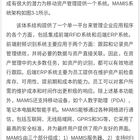
成有很大的潜力为移动资产管理提供一个系统。MAMIS系
统架构如图3-1所示。
该体系结构提供了一个单一平台来管理企业应用程序
的各个方面，包括集成前端RFID系统和后端ERP系统。
前端射频识别系统主要应用于两个方面：跟踪和记录资产
管理绩效，并将必要的数据与资产直接关联。因此，在资
产管理中的大多数任务，如资产的识别，都可以有效地进
行跟踪。后端ERP系统主要为员工提供在维护资产前检查
库存、可用性、提前期和成本的能力。员工可以对客户所
需的维护成本和时间作出更积极的响应。除上述基本功能
外，MAMIS还支持移动设备，如个人数字助理（PDA）、
笔记本电脑和智能手机。MAMIS能够通过各种网络进行通
信，包括互联网、无线局域网、GPRS和3G等，它采用了
最高的安全标准，并为最终用户提供了用户友好的界面。
MAMIS由三个部分组成：1）MAMIS服务器、2）支持RFI