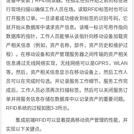
设备中安装了RFID阅读器。在指定任务开始之前对标签进
行现场扫描以确保工作人员在场。读取RFID标签时也可以
打开服务订单。一旦读者成功接收到标签的识别号码，它
就开始从数据库中请求资产信息。该唯一标识号用作指向
数据库的指针，工作人员能够从该指针向移动设备加载资
产​​相关信息（例如，资产名称，部件，资产历史和维护过
程）。在移动设备和资产管理服务器之间传输的资产相关
信息通过无线网络实现，无线网络可以是GPRS，WLAN
等。然后，资产相关信息显示在移动设备上，然后工作人
员可以在完成时勾选。并记录服务工作细节。服务工作完
成后，工作人员必须再次扫描标签。然后可以关闭服务订
单并将服务信息存储在数据库中以记录资产的重要问题。
RFID系统的过程如图3-3所示。
集成前端RFID可以显着提高移动资产管理的性能，并
实现以下关键点。