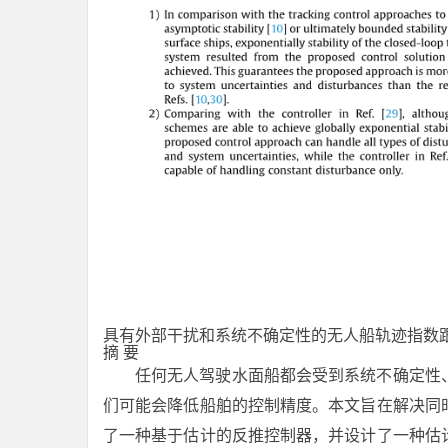
具有外部干扰和系统不确定性的无人船轨迹指数
摘 要
任何无人驾驶水面船都会受到系统不确定性
们可能会降低船舶的控制精度。本文旨在解决同
了一种基于估计的反推控制器，并设计了一种估