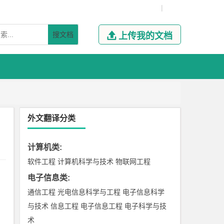
|
搜文档

上传我的文档
外文翻译分类
计算机类
:
软件工程
计算机科学与技术
物联网工程
电子信息类
:
通信工程
光电信息科学与工程
电子信息科学
与技术
信息工程
电子信息工程
电子科学与技
术