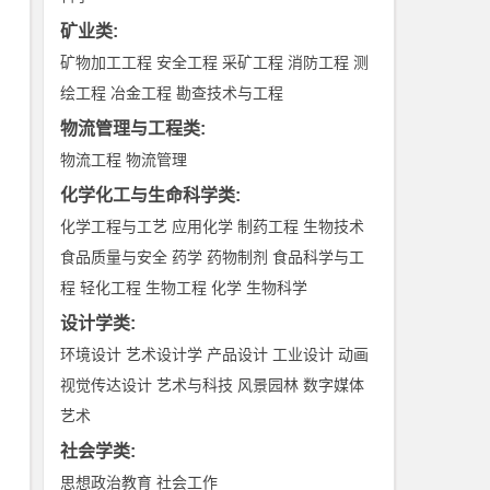
矿业类
:
矿物加工工程
安全工程
采矿工程
消防工程
测
绘工程
冶金工程
勘查技术与工程
物流管理与工程类
:
物流工程
物流管理
化学化工与生命科学类
:
化学工程与工艺
应用化学
制药工程
生物技术
食品质量与安全
药学
药物制剂
食品科学与工
程
轻化工程
生物工程
化学
生物科学
设计学类
:
环境设计
艺术设计学
产品设计
工业设计
动画
视觉传达设计
艺术与科技
风景园林
数字媒体
艺术
社会学类
:
思想政治教育
社会工作