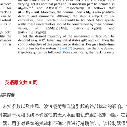
英语原文共 9 页
跟踪控制
、未知参数以及由风、波浪载荷和洋流引起的外部扰动的影响。
时兼顾干扰和系统不确定性的无人水面船轨迹跟踪控制问题。提
计器，用于对系统的扰动和不确定性进行精确估计。该控制器保