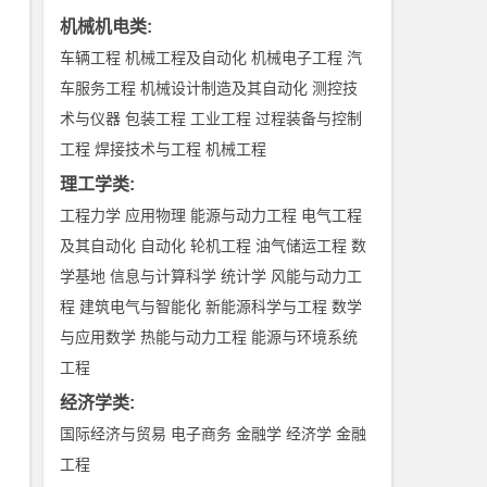
机械机电类
:
车辆工程
机械工程及自动化
机械电子工程
汽
车服务工程
机械设计制造及其自动化
测控技
术与仪器
包装工程
工业工程
过程装备与控制
工程
焊接技术与工程
机械工程
理工学类
:
工程力学
应用物理
能源与动力工程
电气工程
及其自动化
自动化
轮机工程
油气储运工程
数
学基地
信息与计算科学
统计学
风能与动力工
程
建筑电气与智能化
新能源科学与工程
数学
与应用数学
热能与动力工程
能源与环境系统
工程
经济学类
:
国际经济与贸易
电子商务
金融学
经济学
金融
工程