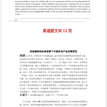
英语原文共 13 页