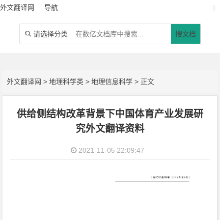
外文翻译网
导航
|
请选择分类
搜文档

外文翻译网
>
地理科学类
>
地理信息科学
> 正文
供给侧结构改革背景下中国体育产业发展研
究外文翻译资料
2021-11-05 22:09:47