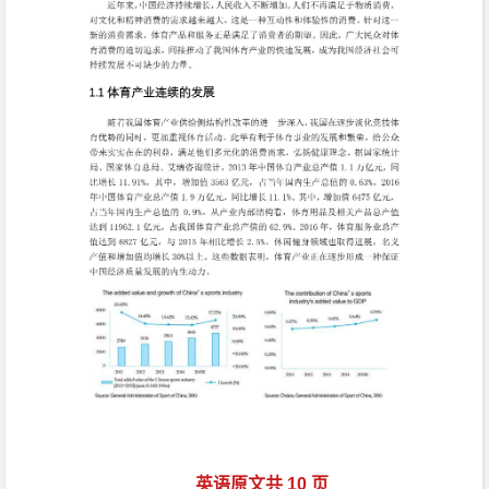
英语原文共 10 页