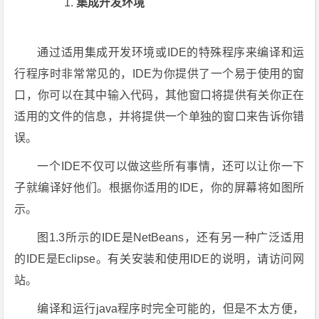
集成开发环境
通过适用集成开发环境或IDE的特殊程序来编译和运
行程序时非常常见的，IDE为你提供了一个易于使用的窗
口，你可以在其中输入代码，其他窗口将提供有关你正在
适用的文件的信息，并将提供一个单独的窗口来告诉你错
误。
一个IDE不仅可以做这些所有事情，还可以让你一下
子就编译好他们。根据你适用的IDE，你的屏幕将如图所
示。
图1.3所示的IDE是NetBeans，还有另一种广泛适用
的IDE是Eclipse。有关安装和使用IDE的说明，请访问网
站。
编译和运行java程序时完全可能的，但是不太方便，