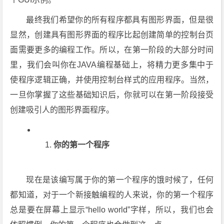
最终我们希望你的所有程序都具有图形界面，但是很
显然，创建具有图形界面的程序比起创建简单的控制台页
面需要更多的编程工作。所以，在第一阶段的大部分时间
里，我们会叫你在JAVA编程基础上，将精力更多集中于
使程序逻辑正确，并使用控制台样式的应用程序。当然，
一旦你掌握了这些基础知识后，你就可以在第一阶段接受
创建吸引人的图形界面程序。
你的第一个程序
现在是该编写属于你的第一个程序的饿时候了，任何
都知道，对于一个新接触编程的人来说，你的第一个程序
总是要在屏幕上显示“hello world”字样，所以，我们也会