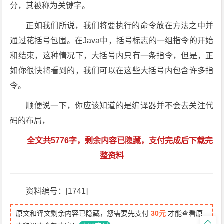
分，其被称为关键字。
正如我们所说，我们将要执行的命令放在方法之中并
通过花括号包围。在Java中，括号标志的一组指令的开始
和结束，这种情况下，大括号内只有一条指令，但是，正
如你很快将看到的，我们可以在这些大括号内包含许多指
令。
顺便说一下，你应该知道的是编译器并不会去关注代
码的布局，
全文共5776字，剩余内容已隐藏，支付完成后下载完
整资料
资料编号：[1741]
原文和译文剩余内容已隐藏，您需要先支付
30元
才能查看原
