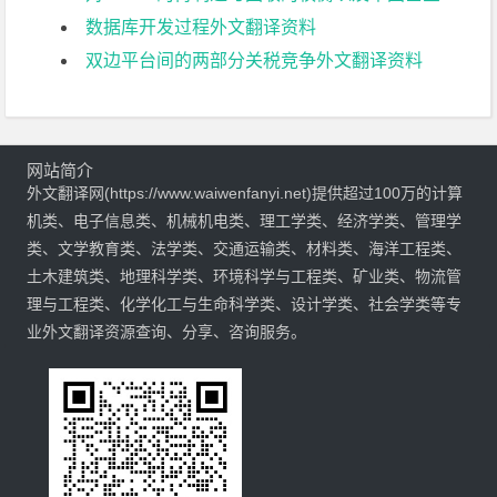
数据库开发过程外文翻译资料
双边平台间的两部分关税竞争外文翻译资料
网站简介
外文翻译网(https://www.waiwenfanyi.net)提供超过100万的计算
机类、电子信息类、机械机电类、理工学类、经济学类、管理学
类、文学教育类、法学类、交通运输类、材料类、海洋工程类、
土木建筑类、地理科学类、环境科学与工程类、矿业类、物流管
理与工程类、化学化工与生命科学类、设计学类、社会学类等专
业外文翻译资源查询、分享、咨询服务。