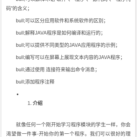
码”的含义；
bull;可以区分应用软件和系统软件的区别；
bull;解释JAVA程序是如何编译和运行的；
bull;可以提供不同类型的JAVA应用程序的示例；
bull;编写可以在屏幕上展现文本内容的JAVA程序；
bull;通过使用 连接符来输出命令消息；
bull;添加程序注释
介绍
就像任何一个刚开始学习程序模块的学生一样，你会
渴望做一件事-开始你的第一个程序。我们可以很好的理