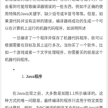
会看到可能导致编译器错误的一些东西，例如不正确的使
用特殊的Java关键字、缺少括号或半冒号等等。但是，如
果源代码并没有这样的错误，编译器将成功的生成一个可
以在计算机上运行的机器代码程序，如说明所述
一旦编译了一个程序并保存了机器代码程序，就可以
根据需要在目标及其上运行多次。当你买了一个软件，比
如一个游戏或者一个文字处理程序，你需要买的就是这个
机器代码程序。
Java程序
在Java出现之前，大多数是如图1.1所示编译的。这
种方式的唯一问题是，最终编译的程序只适用于特定类型
的计算机。例如，为PC编译的程序不会在Mac或Unix计算