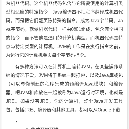
为机器代码。这个机器代码包含与它所要使用的计算机类
型相适应的特定指令，Java编译器不把程序翻译成机器代
码，而是把它们翻页陈特殊的指令，成为Java字节码。Ja
va字节码，就像机器代码一样由0和1组成，包含完全相同
的指令，而不管他是通用的计算机类型，而机器代码是特
点与特定类型的计算机。JVM的工作是在执行指令之前，
为运行它的计算机翻页每个字节码指令。
有多种方法可以在计算机上暗转JVM，在某些操作系
统的情况下爱，JVM将于系统一起打包，以及Java库或包
（可以与你创建的程序集成的预编译Java模块）和编译
器。吧JVM和库放在一起被称为Java运行时环境，也就是
JRE。如果没有JRE，你的计算机，整个Java开发工具
包，包括JRE、编译器和其他工具，都可以从Oracle下载