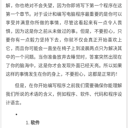
解，你也绝对不会失望，因为你即将写下第一个程序在这
第一个章节。对于设计和编写电脑程序最重要的是你可以
享受并满意你所做的事情，尽管这看起来有一点令人畏
惧，因为这是你之前从未做过的事。但是，不要担心，只
要你有一点毅力坚持下去，你就不仅会真正开始喜欢上
它，而且你可能会一直坐在椅子上到凌晨两点只为解决其
中的一个问题。当你准备放弃去睡觉时，答案突然出现在
了你的脑海中，这是你才会发现外面已经天亮。所以如果
这样的事情发生在你的身上，不要担心，这都是正常的！
但是，在你开始编写程序之前我们需要确保你能理解
我们所说的术语的含义，例如程序、软件、代码和程序设
计语言。
软件