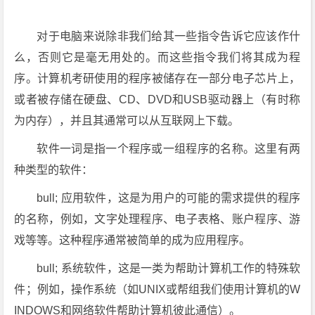
对于电脑来说除非我们给其一些指令告诉它应该作什
么，否则它是毫无用处的。而这些指令我们将其成为程
序。计算机考研使用的程序被储存在一部分电子芯片上，
或者被存储在硬盘、CD、DVD和USB驱动器上（有时称
为内存），并且其通常可以从互联网上下载。
软件一词是指一个程序或一组程序的名称。这里有两
种类型的软件：
bull; 应用软件，这是为用户的可能的需求提供的程序
的名称，例如，文字处理程序、电子表格、账户程序、游
戏等等。这种程序通常被简单的成为应用程序。
bull; 系统软件，这是一类为帮助计算机工作的特殊软
件；例如，操作系统（如UNIX或帮组我们使用计算机的W
INDOWS和网络软件帮助计算机彼此通信）。