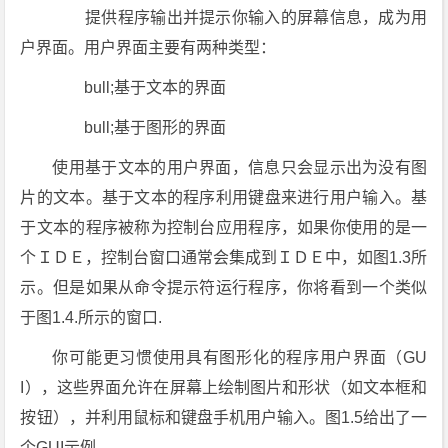
提供程序输出并提示你输入的屏幕信息，成为用
户界面。用户界面主要有两种类型：
bull;基于文本的界面
bull;基于图形的界面
使用基于文本的用户界面，信息只会显示出为没有图
片的文本。基于文本的程序利用键盘来进行用户输入。基
于文本的程序被称为控制台应用程序，如果你使用的是一
个ＩＤＥ，控制台窗口通常会集成到ＩＤＥ中，如图1.3所
示。但是如果从命令提示符运行程序，你将看到一个类似
于图1.4.所示的窗口.
你可能更习惯使用具有图形化的程序用户界面（GU
I），这些界面允许在屏幕上绘制图片和形状（如文本框和
按钮），并利用鼠标和键盘手机用户输入。图1.5给出了一
个GUI示例。