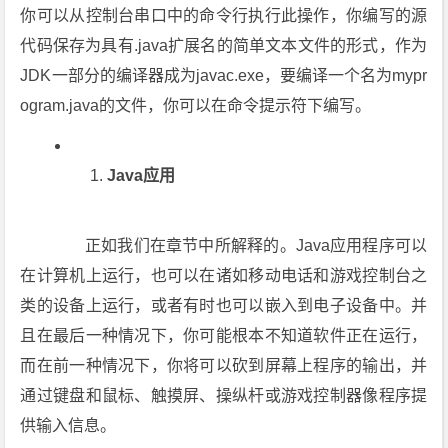
你可以从控制台串口中的命令行执行此操作，你编写的源
代码保存为具有.java扩展名的简单文本文件的形式，作为
JDK一部分的编译器成为javac.exe，要编译一个名为mypr
ogram.java的文件，你可以在命令提示符下编写。
Java应用
正如我们在章节中所解释的。Java应用程序可以
在计算机上运行，也可以在诸如移动电话和游戏控制台之
类的设备上运行，或者有时也可以嵌入到电子设备中。并
且在最后一种情况下，你可能根本不知道软件正在运行，
而在前一种情况下，你将可以砍到屏幕上程序的输出，并
通过键盘和鼠标、触摸屏、操纵杆或游戏控制器像程序提
供输入信息。