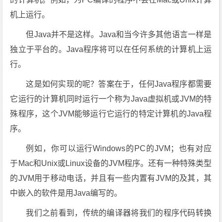
机上运行。
但Java并不是这样。Java和当今许多其他语言一样是
独立于平台的。Java程序将可以在任何系统的计算机上运
行。
这是如何实现的呢？答案在于，任何Java程序都需要
它运行的计算机同时运行一个称为Java虚拟机或JVM的特
殊程序，这个JVM能够运行它运行的特定计算机的Java程
序。
例如，你可以运行Windows的PC的JVM；也有对应
于Mac和Unix或Linux设备的JVM程序。还有一种特殊类型
的JVM用于移动电话，并且有一些内置有JVM的及其，其
中嵌入的软件是用Java编写的。
我们之前看到，传统的编译器将我们的程序代码转换