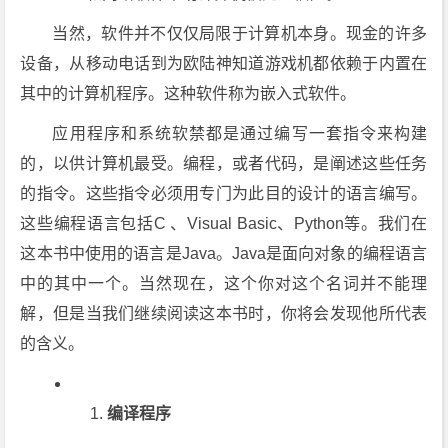
当然，软件并不仅仅局限于计算机本身。现金的许多
设备，从移动电话到为欧陆神知道游戏机都依赖于内置在
其中的计算机程序。这种软件称为嵌入式软件。
应用程序和系统软禁都是通过编写一套指令来构建
的，以供计算机最受。编程，或者代码，是阐述这些任务
的指令。这些指令必须用专门为此目的设计的语言编写。
这些编程语言包括C 、Visual Basic、Python等。我们在
这本书中使用的语言是Java。Java是面向对象的编程语言
中的其中一个。当然现在，这个你对这个名词并不能理
解，但是当我们继续阅读这本书时，你将会发现他所代表
的含义。
编译程序