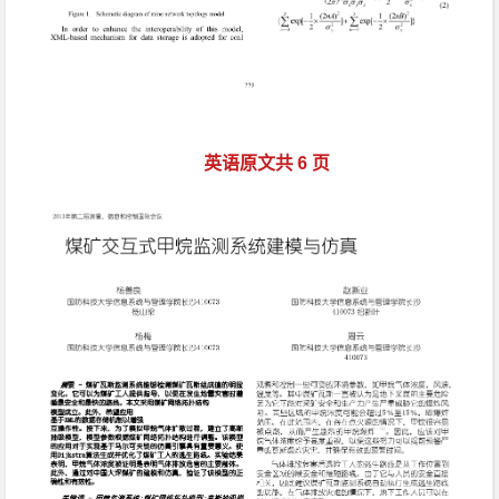
英语原文共 6 页