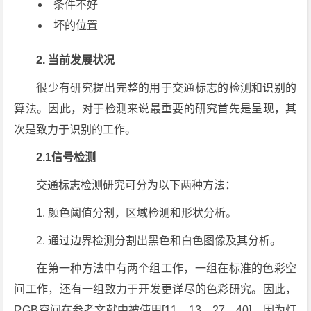
条件不好
坏的位置
2. 当前发展状况
很少有研究提出完整的用于交通标志的检测和识别的
算法。因此，对于检测来说最重要的研究首先是呈现，其
次是致力于识别的工作。
2.1信号检测
交通标志检测研究可分为以下两种方法：
1. 颜色阈值分割，区域检测和形状分析。
2. 通过边界检测分割出黑色和白色图像及其分析。
在第一种方法中有两个组工作，一组在标准的色彩空
间工作，还有一组致力于开发更详尽的色彩研究。因此，
RGB空间在参考文献中被使用[11、13、27、40]。因为灯