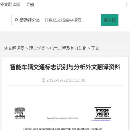
外文翻译网
导航
|
请选择分类
搜文档

外文翻译网
>
理工学类
>
电气工程及其自动化
> 正文
智能车辆交通标志识别与分析外文翻译资料
2022-02-22 20:12:02