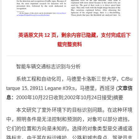
英语原文共 12 页，剩余内容已隐藏，支付完成后下
载完整资料
智能车辆交通标志识别与分析
系统工程和自动化司，马德里卡洛斯三世大学，C/Bu
tarque 15, 28911 Legane #39;s，马德里，西班牙 (
文章信
息：
2000年10月22日收到;2002年10月24日接受)摘要
本文研究了室外环境下的目标识别问题。在这种环境
中，照明条件是无法控制和预测的，对象可以部分遮挡，
它们的位置和方向是未知的。选择的对象类型是交通或道
路标志，由于其在标识维护、公路和城市盘点、驾驶员支