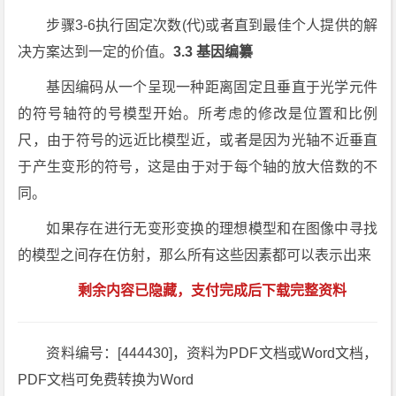
步骤3-6执行固定次数(代)或者直到最佳个人提供的解
决方案达到一定的价值。
3.3 基因编纂
基因编码从一个呈现一种距离固定且垂直于光学元件
的符号轴符的号模型开始。所考虑的修改是位置和比例
尺，由于符号的远近比模型近，或者是因为光轴不近垂直
于产生变形的符号，这是由于对于每个轴的放大倍数的不
同。
如果存在进行无变形变换的理想模型和在图像中寻找
的模型之间存在仿射，那么所有这些因素都可以表示出来
剩余内容已隐藏，支付完成后下载完整资料
资料编号：[444430]，资料为PDF文档或Word文档，
PDF文档可免费转换为Word