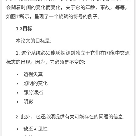
会随着时间的变化而变化，关于它的年龄，事故，等等。
如图1f所示，呈现了一个旋转的符号的例子。
1.3目标
本论文的目标是:
1. 这个系统必须能够探测到独立于它们在图像中交通
标志的出现。因为，它必须是不变的:
透视失真
照明的变化
部分遮挡
阴影
2. 此外，它还必须提供有关可能存在的问题的信息:
缺乏可见性