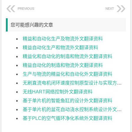
PREVIOUS
NEXT
您可能感兴趣的文章
精益和自动化生产及物流外文翻译资料
精益自动化生产和物流外文翻译资料
精益化和自动化的制造和物流外文翻译资料
精益自动化的制造和物流外文翻译资料
生产与物流的精益化和自动化外文翻译资料
无刷直流电机闭环速度控制原型设计与实现方法外文翻译资料
无线HART网络控制外文翻译资料
基于单片机的智能鱼缸的设计外文翻译资料
基于单片机的盆花自动浇水控制系统设计外文翻译资料
基于PLC的空气循环净化系统外文翻译资料