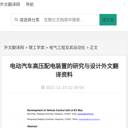
外文翻译网
导航
|
请选择分类
搜文档

外文翻译网
>
理工学类
>
电气工程及其自动化
> 正文
电动汽车高压配电装置的研究与设计外文翻
译资料
2021-11-23 22:30:04