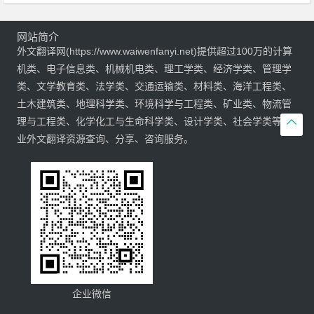
网站简介
外文翻译网(https://www.waiwenfanyi.net)提供超过100万的计算
机类、电子信息类、机械机电类、理工学类、经济学类、管理学
类、文学教育类、法学类、交通运输类、材料类、海洋工程类、
土木建筑类、地理科学类、环境科学与工程类、矿业类、物流管
理与工程类、化学化工与生命科学类、设计学类、社会学类等专

业外文翻译资源查询、分享、咨询服务。
企业微信