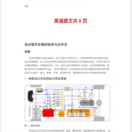
英语原文共 8 页