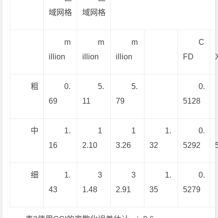
域网格
域网格
m
m
m
C
illion
illion
illion
FD
粗
0.
5.
5.
0.
69
11
79
5128
中
1.
1
1
1.
0.
16
2.10
3.26
32
5292
细
1.
3
3
1.
0.
43
1.48
2.91
35
5279