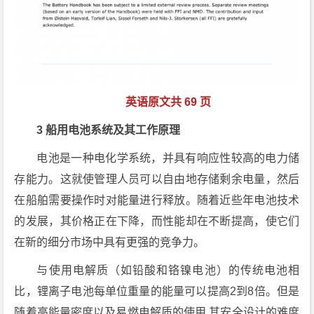
英语原文共 69 页
3 船用电池系统及其工作原理
电池是一种电化学系统，并具有响应性较高的电力储
存能力。这就使管理人员可以自由地存储剩余电量，然后
在船舶需要操作时对能量进行释放。随着近些年电池技术
的发展，其价格正在下降，而性能却在不断提高，使它们
在新的细分市场中具有更强的竞争力。
与使用电解质（如铅酸和铬镍电池）的传统电池相
比，锂离子电池每单位重量的能量可以提高2到8倍。但是
随着高能量密度以及易燃电解质的使用,其安全设计的难度