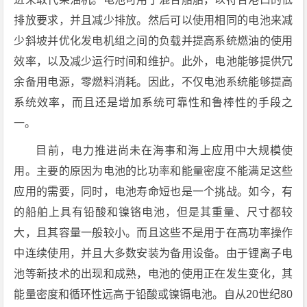
排放要求，并且减少排放。然后可以使用相同的电池来减
少斜坡并优化发电机组之间的负载并提高系统燃油的使用
效率，以及减少运行时间和维护。此外，电池能够提供冗
余备用电源，零燃料消耗。因此，不仅电池系统能够提高
系统效率，而且还是增加系统可靠性和鲁棒性的手段之
一。
目前，电力推进尚未在海事和海上应用中大规模使
用。主要的原因为电池的比功率和能量密度不能满足这些
应用的需要，同时，电池寿命短也是一个挑战。如今，有
的船舶上具有铅酸和镍铬电池，但是其重量、尺寸都较
大，且其容量一般较小。而且这些不是用于在高功率操作
中连续使用，并且大多数安装为备用设备。由于锂离子电
池等新技术的出现和成熟，电池的使用正在发生变化，其
能量密度和循环性远高于铅酸或镍镉电池。自从20世纪80