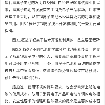
年代锂离子电池的发明以及随后在20世纪90年代商业化以
来，锂离子电池的发展首先由消费电子产品驱动，后来被
汽车工业采用，现在锂离子电池已经具备更高的功率和能
量应用。图3.1概述了锂离子技术开发和利用的一些主要里
程碑。
图3.1概述了锂离子技术开发和利用的一些主要里程碑
图3.2比较了不同电池化学成分的比功率和能量。它显
示了随着锂离子电池的引入，需要高功率和能量的工程应
用可以使用电池系统。 此外，锂离子电池和系统的价格在
过去几年中显着降低，这些降价趋势继续超过市场预测，
预计未来几年将持续。
船舶这一使用环境的特殊要求，也会影响海上船舶电
池的使用成本。与用于消费电子产品和电动车辆的电池相
比，安全性要求的增强和性能要求的提高是主要的成本驱