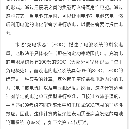
的形式，通过连接端之间的负载可以将其用作电能。通过
这种方式，当电能充足时，可以使用电能对电池充电，然
后利用电池的电化学需求进行放电，以便在需要时提供电
力。
术语“充电状态”（SOC）描述了电池系统的剩余电
量，这取决于具体条件（即在特定功率范围内）。充满电
的电池系统具有100％的SOC（大部分可循环锂离子位于
负电极处），而没电的电池系统具有0％的SOC。 SOC的
确定是一种复杂的计算，其依赖于密切监视电池内外的电
力（电子或电流）以及电压和温度。然而，这些计算必须
针对给定的电池单元类型进行校准，且校准依赖于温度，
并且还必须考虑不同功率水平和电压或SOC范围的非线性
效应。因此，这种计算的复杂性表明需要高度发达的电池
管理系统（BMS），如下文第5.4节所述。