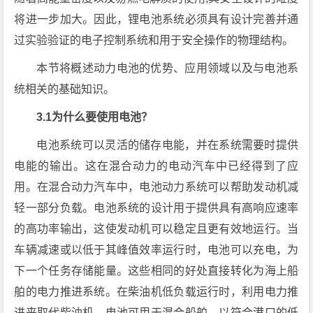
将进一步加大。因此，锂电池系统必须具有设计完善并通
过实验验证的电子控制系统和用于安全操作的物理结构。
本节将概述动力电池的优势、应用领域以及与电池系
统相关的基础知识。
3.1为什么要使用电池？
电池系统可以灵活的储存电能，并在系统需要时提供
电能的输出。这在混合动力的电动汽车中已经得到了应
用。在混合动力汽车中，电池动力系统可以帮助发动机减
轻一部分负载。电池系统的设计用于提供具有高响应速率
的高功率输出，这使发动机可以稳定且更有效地运行。当
车辆减速或以低于其峰值效率运行时，电池可以充电，为
下一个任务存储能量。这些相同的好处直接转化为海上船
舶的电力推进系统。在柴油机低负载运行时，利用电力推
进来取代柴油机。电池可用于混合船舶，以符合港口的低