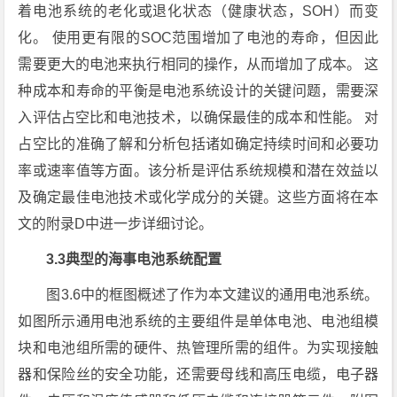
着电池系统的老化或退化状态（健康状态，SOH）而变
化。 使用更有限的SOC范围增加了电池的寿命，但因此
需要更大的电池来执行相同的操作，从而增加了成本。 这
种成本和寿命的平衡是电池系统设计的关键问题，需要深
入评估占空比和电池技术，以确保最佳的成本和性能。 对
占空比的准确了解和分析包括诸如确定持续时间和必要功
率或速率值等方面。该分析是评估系统规模和潜在效益以
及确定最佳电池技术或化学成分的关键。这些方面将在本
文的附录D中进一步详细讨论。
3.3典型的海事电池系统配置
图3.6中的框图概述了作为本文建议的通用电池系统。
如图所示通用电池系统的主要组件是单体电池、电池组模
块和电池组所需的硬件、热管理所需的组件。为实现接触
器和保险丝的安全功能，还需要母线和高压电缆，电子器