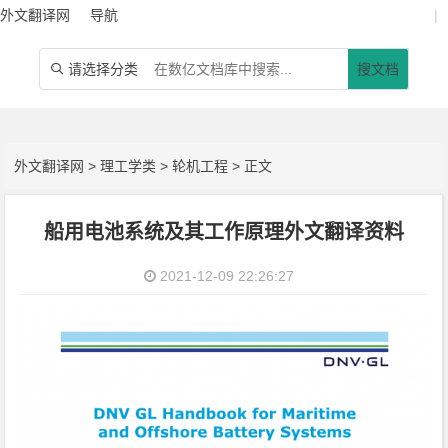
外文翻译网
导航
|
请选择分类
搜文档

外文翻译网
>
理工学类
>
轮机工程
> 正文
船用电池系统及其工作原理外文翻译资料
2021-12-09 22:26:27