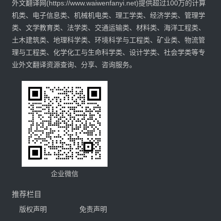
外文翻译网(https://www.waiwenfanyi.net)提供超过100万的计算
机类、电子信息类、机械机电类、理工学类、经济学类、管理学
类、文学教育类、法学类、交通运输类、材料类、海洋工程类、
土木建筑类、地理科学类、环境科学与工程类、矿业类、物流管
理与工程类、化学化工与生命科学类、设计学类、社会学类等专
业外文翻译资源查询、分享、咨询服务。
企业微信
推荐栏目
版权声明
免责声明