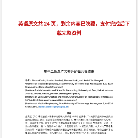
英语原文共 24 页，剩余内容已隐藏，支付完成后下
载完整资料