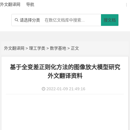
外文翻译网
导航
|
请选择分类
搜文档

外文翻译网
>
理工学类
>
数学基地
> 正文
基于全变差正则化方法的图像放大模型研究
外文翻译资料
2022-01-09 21:49:16