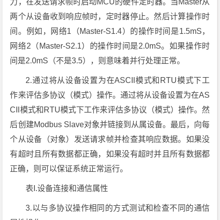
力，在发送请求帧时启动MCU的硬件定时器。当Master从
两个从设备收到响应帧时，定时器停止。然后计算操作时
间。例如，网络1（Master-S1.4）的操作时间是1.5mS，
网络2（Master-S2.1）的操作时间是2.0mS。如果操作时
间是2.0mS（不是3.5），则意味着并行处理正常。
2.通过将从设备设置为在ASCII模式和RTU模式下工
作来评估多协议（模式）操作。通过将从设备设置为在AS
CII模式和RTU模式下工作来评估多协议（模式）操作。然
后创建Modbus Slave对象并链接到从属设备。最后，向每
个从设备（对象）发送请求帧并检查其响应数据。如果没
有超时且所有数据都正确，如果没有超时并且所有数据都
正确，则可以保证系统正常运行。
表I.设备连接和通信属性
3.以与多协议操作相同的方式测试和检查不同的通信