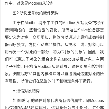
作中，对象是Modbus从设备。
图2.所提出系统的硬件架构
由于在Modbus网络中工作的Modbus从站设备或将连
接到网络的一些新设备的变化，所有这些Salve设备都需
要定义为对象。众所周知，物体可以通过计算机或微控制
器程序独立，方便和动态地操作。从技术上讲，对象可以
用作另一个对象的一部分，称为“对象的对象”。因此，我
们可以通过子对象的组合来构造Modbus从属对象。有两
个子对象用于构造Modbus从属对象，通信对象和控制对
象。调度程序和其他内核模块可以直接访问这些对象的所
有属性，以使它们在适当的时间和特定条件下运行。
A.通信对象结构
如图3所示的通信对象代表所有通信属性，即Modbus
协议和RS-485通信属性。该对象分为五个部分，每个部