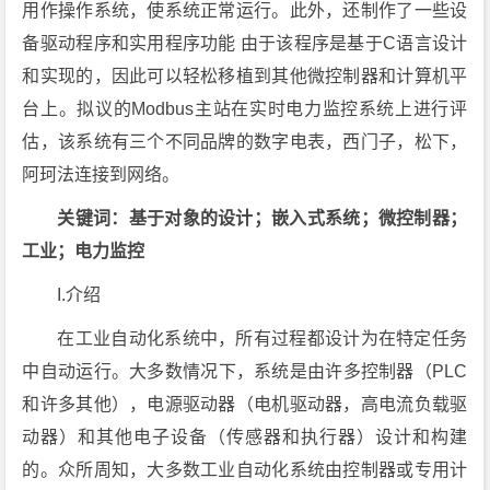
用作操作系统，使系统正常运行。此外，还制作了一些设
备驱动程序和实用程序功能 由于该程序是基于C语言设计
和实现的，因此可以轻松移植到其他微控制器和计算机平
台上。拟议的Modbus主站在实时电力监控系统上进行评
估，该系统有三个不同品牌的数字电表，西门子，松下，
阿珂法连接到网络。
关键词：基于对象的设计；嵌入式系统；微控制器；
工业；电力监控
I.介绍
在工业自动化系统中，所有过程都设计为在特定任务
中自动运行。大多数情况下，系统是由许多控制器（PLC
和许多其他），电源驱动器（电机驱动器，高电流负载驱
动器）和其他电子设备（传感器和执行器）设计和构建
的。众所周知，大多数工业自动化系统由控制器或专用计