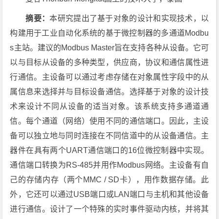
摘要：
本研究提出了基于对象的设计和实现技术，以
构建用于工业自动化系统的基于微控制器的多通道Modbu
s主站。建议的Modbus Master旨在支持各种从设备。它可
以与目标从设备的多种类型，供应商，协议和通信属性进
行通信。主设备可以通过考虑存储在对象属性字段中的从
属信息来选择并与目标设备通信。选择基于对象的设计技
术来设计不同从设备的适当对象。该系统支持多通道通
信。每个通道（网络）使用不同的通信端口。因此，主设
备可以独立地与同时连接在不同信道中的从设备通信。主
器件在具有两个UART通信端口的16位微控制器中实现。
通信端口转换为RS-485并用作Modbus网络。主设备有自
己的存储内存（两个MMC / SD卡），用作数据存储。此
外，它还可以通过USB端口或LAN端口与主机和其他设备
进行通信。设计了一个特殊的实时事件驱动内核，并将其