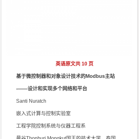
英语原文共 10 页
基于微控制器和对象设计技术的Modbus主站
-——设计和实现多个网络和平台
Santi Nuratch
嵌入式计算与控制实验室
工程学院控制系统与仪器工程系
曼谷Thonburi Mongkut国王的技术大学，泰国