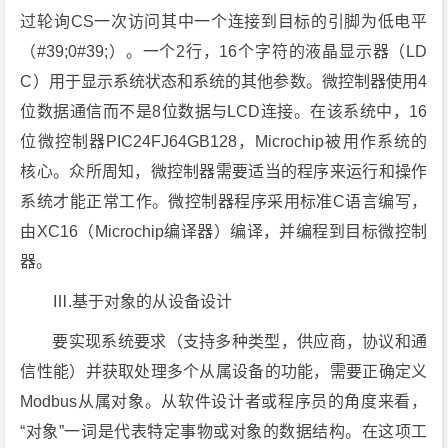
过轮询CS一次访问其中一个连接到目标的引脚为低电平
（#39;0#39;）。一个2行，16个字符的液晶显示器（LD
C）用于显示系统状态和系统的其他参数。微控制器使用4
位数据通信而不是8位数据与LCD连接。在该系统中，16
位微控制器PIC24FJ64GB128，Microchip被用作系统的
核心。众所周知，微控制器需要适当的程序来运行和操作
系统才能正常工作。微控制器程序采用标准C语言编写，
由XC16（Microchip编译器）编译，并编程到目标微控制
器。
Ⅲ.基于对象的从设备设计
要实现系统要求（支持多种类型，供应商，协议和通
信性能）并获取处理多个从属设备的功能，需要正确定义
Modbus从属对象。从软件设计者或程序员的角度来看，
“对象”一词是代表特定事物或对象的数据结构。在这项工