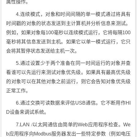
属性操作。
4
.
连续模式，对象和时间间隔的单一模式通过将具有
时间戳的对象的状态发送到主计算机并分析信息来测试。
例如，如果对象每100毫秒以连续模式运行，它将每隔100
毫秒将其信息发送到主机。如果它以单一模式运行，它只
会将其暂停状态发送给主机一次。
5.通过设置少于两个准备在同一时间运行的对象并查
看谁可以先运行来测试对象优先级。如果具有最高优先级
的对象可以在其他对象之前运行，则它会告知对象优先级
正常工作。
6.通过交换可读数据来评估USB通信。它不断用作HI
D设备来调试系统。
7
.
LAN
/
以太网通信由简单的Web应用程序检查。We
b应用程序向Modbus服务器发出一些特定参数（例如电压