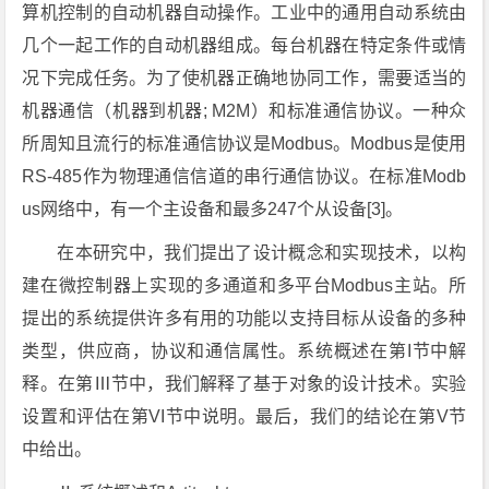
算机控制的自动机器自动操作。工业中的通用自动系统由
几个一起工作的自动机器组成。每台机器在特定条件或情
况下完成任务。为了使机器正确地协同工作，需要适当的
机器通信（机器到机器; M2M）和标准通信协议。一种众
所周知且流行的标准通信协议是Modbus。Modbus是使用
RS-485作为物理通信信道的串行通信协议。在标准Modb
us网络中，有一个主设备和最多247个从设备[3]。
在本研究中，我们提出了设计概念和实现技术，以构
建在微控制器上实现的多通道和多平台Modbus主站。所
提出的系统提供许多有用的功能以支持目标从设备的多种
类型，供应商，协议和通信属性。系统概述在第I节中解
释。在第Ⅲ节中，我们解释了基于对象的设计技术。实验
设置和评估在第VI节中说明。最后，我们的结论在第V节
中给出。