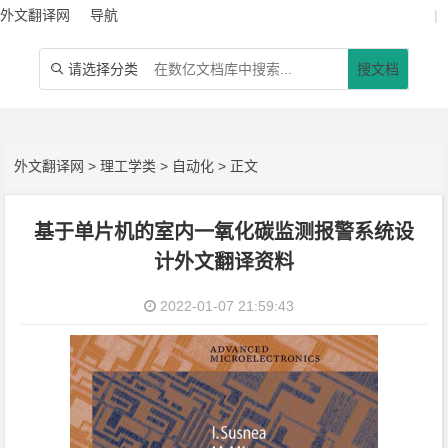
外文翻译网
导航
|
请选择分类
搜文档

外文翻译网
>
理工学类
>
自动化
> 正文
基于单片机的室内一氧化碳监测报警系统设
计外文翻译资料
2022-01-07 21:59:43