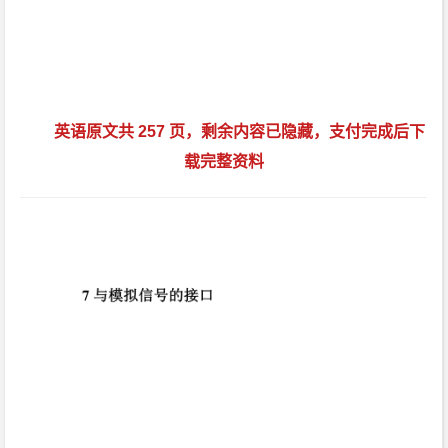
英语原文共 257 页，剩余内容已隐藏，支付完成后下
载完整资料