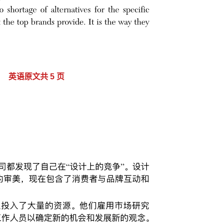
英语原文共 5 页