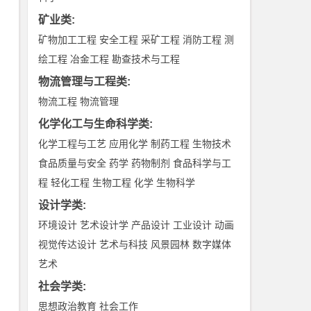
矿业类
:
矿物加工工程
安全工程
采矿工程
消防工程
测
绘工程
冶金工程
勘查技术与工程
物流管理与工程类
:
物流工程
物流管理
化学化工与生命科学类
:
化学工程与工艺
应用化学
制药工程
生物技术
食品质量与安全
药学
药物制剂
食品科学与工
程
轻化工程
生物工程
化学
生物科学
设计学类
:
环境设计
艺术设计学
产品设计
工业设计
动画
视觉传达设计
艺术与科技
风景园林
数字媒体
艺术
社会学类
:
思想政治教育
社会工作