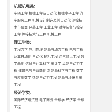
机械机电类
:
车辆工程
机械工程及自动化
机械电子工程
汽
车服务工程
机械设计制造及其自动化
测控技
术与仪器
包装工程
工业工程
过程装备与控制
工程
焊接技术与工程
机械工程
理工学类
:
工程力学
应用物理
能源与动力工程
电气工程
及其自动化
自动化
轮机工程
油气储运工程
数
学基地
信息与计算科学
统计学
风能与动力工
程
建筑电气与智能化
新能源科学与工程
数学
与应用数学
热能与动力工程
能源与环境系统
工程
经济学类
:
国际经济与贸易
电子商务
金融学
经济学
金融
工程