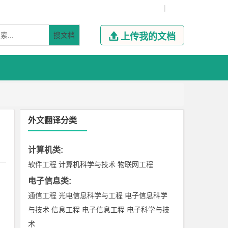
|
搜文档

上传我的文档
外文翻译分类
计算机类
:
软件工程
计算机科学与技术
物联网工程
电子信息类
:
通信工程
光电信息科学与工程
电子信息科学
与技术
信息工程
电子信息工程
电子科学与技
术