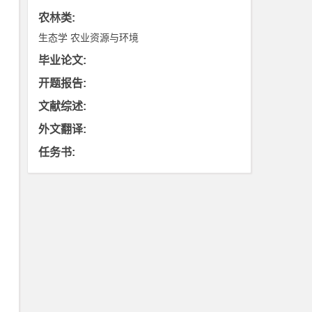
农林类
:
生态学
农业资源与环境
毕业论文
:
开题报告
:
文献综述
:
外文翻译
:
任务书
: