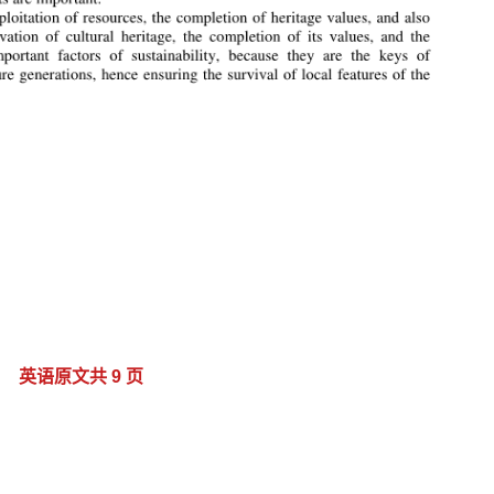
英语原文共 9 页