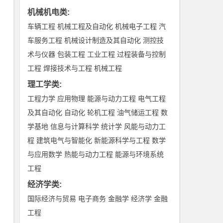
机械机电类
:
车辆工程
机械工程及自动化
机械电子工程
汽
车服务工程
机械设计制造及其自动化
测控技
术与仪器
包装工程
工业工程
过程装备与控制
工程
焊接技术与工程
机械工程
理工学类
:
工程力学
应用物理
能源与动力工程
电气工程
及其自动化
自动化
轮机工程
油气储运工程
数
学基地
信息与计算科学
统计学
风能与动力工
程
建筑电气与智能化
新能源科学与工程
数学
与应用数学
热能与动力工程
能源与环境系统
工程
经济学类
:
国际经济与贸易
电子商务
金融学
经济学
金融
工程