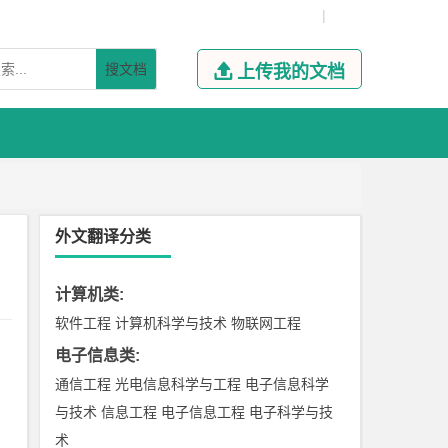
|
搜文档

上传我的文档
外文翻译分类
计算机类
:
软件工程
计算机科学与技术
物联网工程
电子信息类
:
通信工程
光电信息科学与工程
电子信息科学
与技术
信息工程
电子信息工程
电子科学与技
术