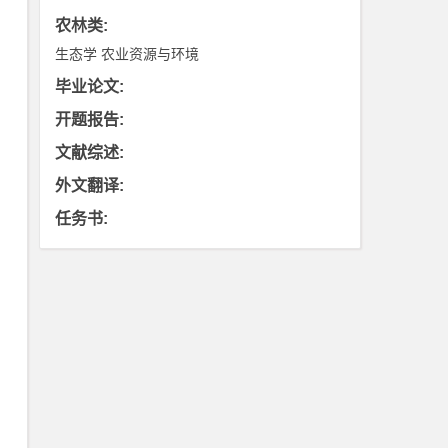
农林类
:
生态学
农业资源与环境
毕业论文
:
开题报告
:
文献综述
:
外文翻译
:
任务书
: