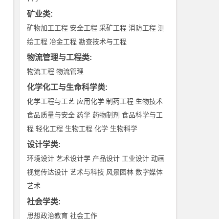
矿业类
:
矿物加工工程
安全工程
采矿工程
消防工程
测
绘工程
冶金工程
勘查技术与工程
物流管理与工程类
:
物流工程
物流管理
化学化工与生命科学类
:
化学工程与工艺
应用化学
制药工程
生物技术
食品质量与安全
药学
药物制剂
食品科学与工
程
轻化工程
生物工程
化学
生物科学
设计学类
:
环境设计
艺术设计学
产品设计
工业设计
动画
视觉传达设计
艺术与科技
风景园林
数字媒体
艺术
社会学类
:
思想政治教育
社会工作