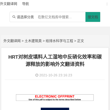
外文翻译网
导航
|
请选择分类
搜文档

外文翻译网
>
土木建筑类
>
给排水科学与工程
> 正文
HRT对树皮填料人工湿地中反硝化效率和碳
源释放的影响外文翻译资料
2021-10-26 23:16:23