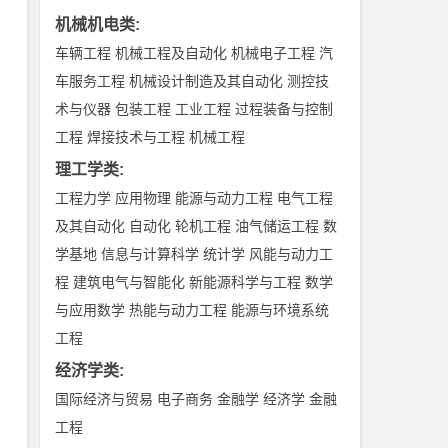
机械机电类
:
车辆工程
机械工程及自动化
机械电子工程
汽
车服务工程
机械设计制造及其自动化
测控技
术与仪器
包装工程
工业工程
过程装备与控制
工程
焊接技术与工程
机械工程
理工学类
:
工程力学
应用物理
能源与动力工程
电气工程
及其自动化
自动化
轮机工程
油气储运工程
数
学基地
信息与计算科学
统计学
风能与动力工
程
建筑电气与智能化
新能源科学与工程
数学
与应用数学
热能与动力工程
能源与环境系统
工程
经济学类
:
国际经济与贸易
电子商务
金融学
经济学
金融
工程