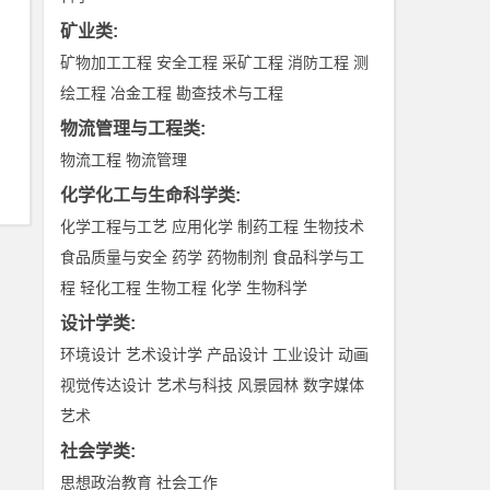
矿业类
:
矿物加工工程
安全工程
采矿工程
消防工程
测
绘工程
冶金工程
勘查技术与工程
物流管理与工程类
:
物流工程
物流管理
化学化工与生命科学类
:
化学工程与工艺
应用化学
制药工程
生物技术
食品质量与安全
药学
药物制剂
食品科学与工
程
轻化工程
生物工程
化学
生物科学
设计学类
:
环境设计
艺术设计学
产品设计
工业设计
动画
视觉传达设计
艺术与科技
风景园林
数字媒体
艺术
社会学类
:
思想政治教育
社会工作