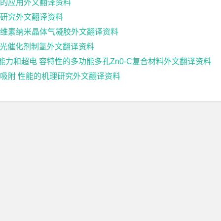
的应用外文翻译资料
研究外文翻译资料
维素纳米晶体气凝胶外文翻译资料
强型光催化剂制氢外文翻译资料
染物能力和超电 容特性的多功能多孔Zn0-C复合材料外文翻译资料
吸附 性能的机理研究外文翻译资料