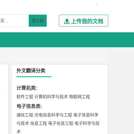
|
搜文档

上传我的文档
外文翻译分类
计算机类
:
软件工程
计算机科学与技术
物联网工程
电子信息类
:
通信工程
光电信息科学与工程
电子信息科学
与技术
信息工程
电子信息工程
电子科学与技
术