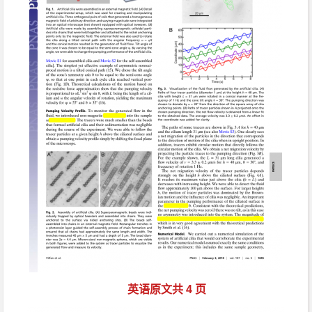
英语原文共 4 页