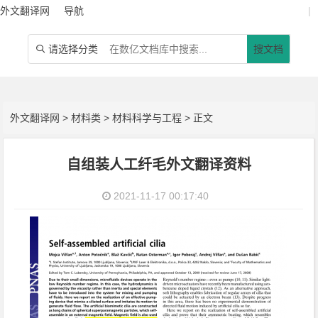
外文翻译网
导航
|
请选择分类
搜文档

外文翻译网
>
材料类
>
材料科学与工程
> 正文
自组装人工纤毛外文翻译资料
2021-11-17 00:17:40