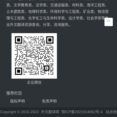
类、文学教育类、法学类、交通运输类、材料类、海洋工程类、
土木建筑类、地理科学类、环境科学与工程类、矿业类、物流管
理与工程类、化学化工与生命科学类、设计学类、社会学类等专

业外文翻译资源查询、分享、咨询服务。
企业微信
推荐栏目
版权声明
免责声明
Copyright © 2010-2022
外文翻译网
鄂ICP备2021014062号-4
站点地