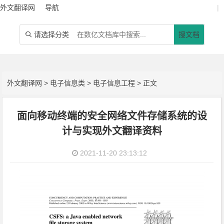
外文翻译网
导航
|
请选择分类
搜文档

外文翻译网
>
电子信息类
>
电子信息工程
> 正文
面向移动终端的安全网络文件存储系统的设
计与实现外文翻译资料
2021-11-20 23:13:12