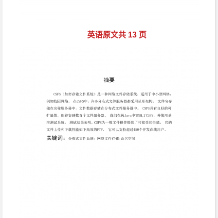
英语原文共 13 页