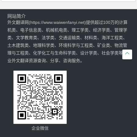
网站简介
外文翻译网(https://www.waiwenfanyi.net)提供超过100万的计算
机类、电子信息类、机械机电类、理工学类、经济学类、管理学
类、文学教育类、法学类、交通运输类、材料类、海洋工程类、
土木建筑类、地理科学类、环境科学与工程类、矿业类、物流管
理与工程类、化学化工与生命科学类、设计学类、社会学类等专

业外文翻译资源查询、分享、咨询服务。
企业微信