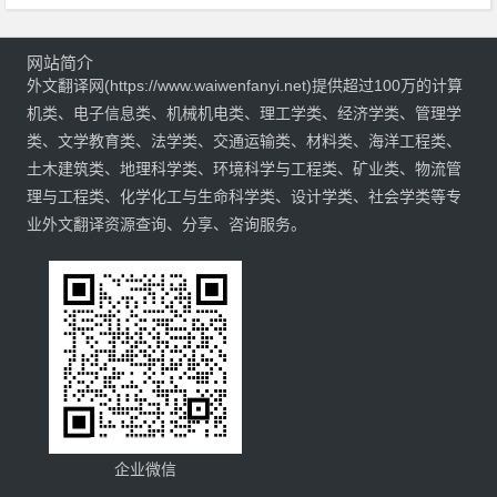
网站简介
外文翻译网(https://www.waiwenfanyi.net)提供超过100万的计算
机类、电子信息类、机械机电类、理工学类、经济学类、管理学
类、文学教育类、法学类、交通运输类、材料类、海洋工程类、
土木建筑类、地理科学类、环境科学与工程类、矿业类、物流管
理与工程类、化学化工与生命科学类、设计学类、社会学类等专
业外文翻译资源查询、分享、咨询服务。
企业微信