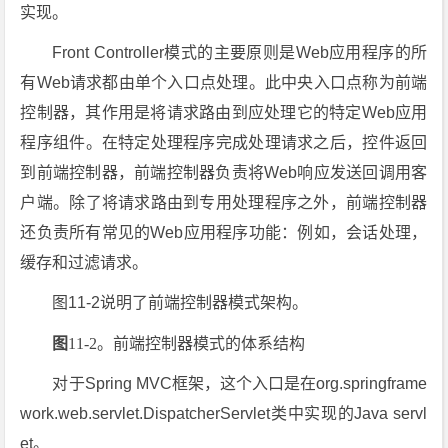
实现。
Front Controller模式的主要原则是Web应用程序的所
有Web请求都由单个入口点处理。此中央入口点称为前端
控制器，其作用是将请求路由到应处理它的特定Web应用
程序组件。在特定处理程序完成处理请求之后，控件返回
到前端控制器，前端控制器负责将Web响应发送回调用客
户端。除了将请求路由到专用处理程序之外，前端控制器
还负责所有常见的Web应用程序功能：例如，会话处理，
缓存和过滤请求。
图11-2说明了前端控制器模式架构。
图
11-2。前端控制器模式的体系结构
对于Spring MVC框架，这个入口是在org.springframe
work.web.servlet.DispatcherServlet类中实现的Java servl
et。