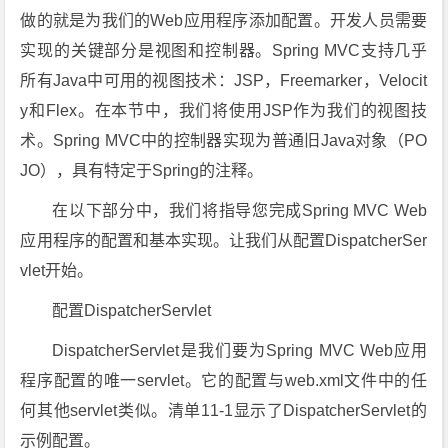
做的就是为我们的Web应用程序添加配置。开发人员需要
实现的关键部分是视图和控制器。Spring MVC支持几乎
所有Java中可用的视图技术：JSP，Freemarker，Velocit
y和Flex。在本节中，我们将使用JSP作为我们的视图技
术。Spring MVC中的控制器实现为普通旧Java对象（PO​​
JO），具有特定于Spring的注释。
在以下部分中，我们将指导您完成Spring MVC Web
应用程序的配置和基本实现。让我们从配置DispatcherSer
vlet开始。
配置DispatcherServlet
DispatcherServlet是我们要为Spring MVC Web应用
程序配置的唯一servlet。它的配置与web.xml文件中的任
何其他servlet类似。清单11-1显示了DispatcherServlet的
示例配置。