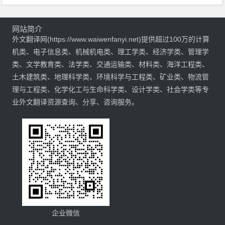
网站简介
外文翻译网(https://www.waiwenfanyi.net)提供超过100万的计算
机类、电子信息类、机械机电类、理工学类、经济学类、管理学
类、文学教育类、法学类、交通运输类、材料类、海洋工程类、
土木建筑类、地理科学类、环境科学与工程类、矿业类、物流管
理与工程类、化学化工与生命科学类、设计学类、社会学类等专
业外文翻译资源查询、分享、咨询服务。
企业微信