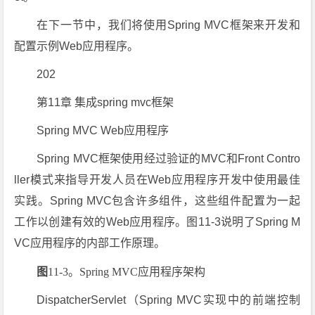
在下一节中，我们将使用Spring MVC框架来开发和
配置示例Web应用程序。
202
第11章 集成spring mvc框架
Spring MVC Web应用程序
Spring MVC框架使用经过验证的MVC和Front Contro
ller模式来指导开发人员在Web应用程序开发中使用最佳
实践。Spring MVC包含许多组件，这些组件配置为一起
工作以创建有效的Web应用程序。图11-3说明了Spring M
VC应用程序的内部工作原理。
图
11-3。Spring MVC应用程序架构
DispatcherServlet（Spring MVC实现中的前端控制