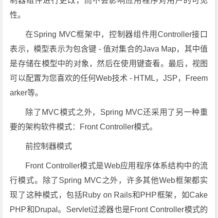
制器组件进行更改，而不会影响应用程序对用户的可见
性。
在Spring MVC框架中，控制器组件用Controller接口
表示，模型表示为包含键 - 值对集合的Java Map，其中值
是存储在模型中的对象，然后在使用键查看。最后，视图
可以配置为您喜欢的任何Web技术 - HTML，JSP，Freem
arker等。
除了MVC模式之外，Spring MVC还采用了另一种重
要的架构软件模式：Front Controller模式。
前控制器模式
Front Controller模式是Web应用程序体系结构中的流
行模式。除了Spring MVC之外，许多其他Web框架都实
现了这种模式，包括Ruby on Rails和PHP框架，如Cake
PHP和Drupal。Servlet过滤器也是Front Controller模式的