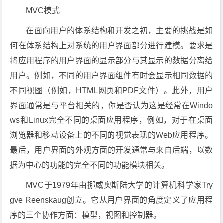
MVC模式
在面向用户的体系结构和开发之初，主要的挑战是如
何在体系结构上对系统的用户界面部分进行建模。要求是
将应用程序的用户界面的显示部分与其显示的数据分离给
用户。例如，不同的用户界面组件有时会显示相同数据的
不同视图（例如，HTML网页和PDF文件）。此外，用户
界面通常是与平台相关的，你是否认为这是经常在Windo
ws和Linux完全不同的桌面应用程序，例如，对于在桌面
浏览器和移动设备上的不同的视觉表现的Web应用程序。
最后，用户界面的外观方面的开发通常与来自后端，以数
据为中心的功能的完全不同的功能模块相关。
MVC于1979年由挪威奥斯陆大学的计算机科学家Try
gve Reenskaug创立。它从用户界面的角度定义了应用程
序的三个协作方面：模型，视图和控制器。