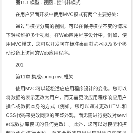
图
11-1 模型 - 视图 - 控制器模式
在用户界面开发中使用MVC模式有两个主要好处：
通过与模型分离的视图，可以在保持模型不变的情况
下轻松维护多个视图。在Web应用程序设计中，例如，使
用MVC模式，您可以开发可在标准桌面浏览器以及多个移
动设备上访问的Web应用程序。
201
第11章 集成spring mvc框架
使用MVC可以轻松适应应用程序设计的变化。您可以
将数据的表示更改为用户，而无需更改应用程序响应用户
操作或数据本身的方式（例如，您可以通过更改HTML和
CSS代码来更改网页的完整外观，而无需进行更改对servl
et或数据库模式的任何更改）。此外，您可以对模型和控