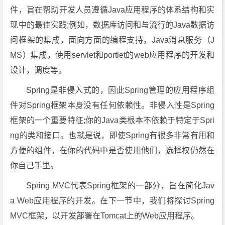
件，旨在帮助开发人员遵循Java应用程序的体系结构和实
现中的最佳实践;例如，数据库访问和与流行的Java数据访
问框架的集成，面向方面的编程支持，Java消息服务（J
MS）集成，使用servlet和portlet的web应用程序的开发和
设计，调度等。
Spring是非侵入式的，因此Spring管理的应用程序组
件对Spring框架本身没有任何依赖性。非侵入性是Spring
框架的一个重要特征;你的Java类根本不依赖于特定于Spri
ng的类和接口。也就是说，即使Spring有很多非常有用和
方便的组件，在你的代码中是否使用他们，选择权仍然在
你自己手里。
Spring MVC代表Spring框架的一部分，旨在简化Jav
a Web应用程序的开发。在下一节中，我们将探讨Spring
MVC框架，以开发部署在Tomcat上的Web应用程序。