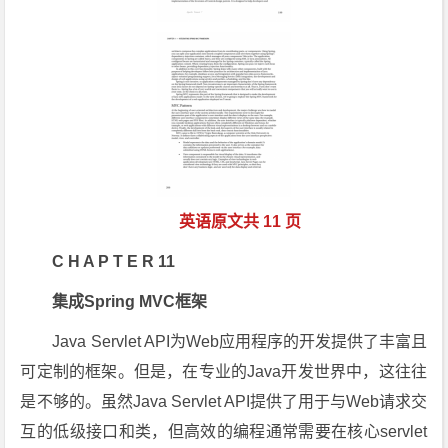
英语原文共 11 页
C H A P T E R 11
集成Spring MVC框架
Java Servlet API为Web应用程序的开发提供了丰富且
可定制的框架。但是，在专业的Java开发世界中，这往往
是不够的。虽然Java Servlet API提供了用于与Web请求交
互的低级接口和类，但高效的编程通常需要在核心servlet