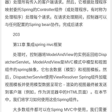
器）处理所有传入的客户端请求。然后，它根据处理程序
映射委托Spring的Controller组件（或处理程序，有时称为
处理程序）处理每个请求。在请求处理期间，控制器可以
与任何配置的Spring bean协作。完成后请求
203
第11章 集成spring mvc框架
处理时，控制器将ModelAndView的实例返回给Disp
atcherServlet。ModelAndView是MVC模式中模型和视图
组件的spring抽象，它包含数据（模型）和视图模板。然
后，DispatcherServlet使用ViewResolver Spring组件加载
视图模板并使用模型数据呈现它 - 渲染的视图最终被发送
到客户端（例如，作为浏览器中的HTML页面）。在本节
中，我们将学习如何使用这些Spring组件。
大多数组件都可以在Spring MVC中使用，我们需要