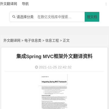
外文翻译网
导航
|
请选择分类
搜文档

外文翻译网
>
电子信息类
>
信息工程
> 正文
集成Spring MVC框架外文翻译资料
2021-11-25 22:42:32