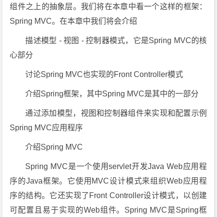
组件之上的抽象层。我们将在本章中看一个这样的框架：
Spring MVC。在本章中我们将会介绍
描述模型 - 视图 - 控制器模式，它是Spring MVC的核
心部分
讨论Spring MVC也实现的Front Controller模式
介绍Spring框架，其中Spring MVC是其中的一部分
通过添加模型，视图和控制器组件来实现和配置示例
Spring MVC应用程序
介绍Spring MVC
Spring MVC是一个使用servlet开发Java Web应用程
序的Java框架。它使用MVC设计模式来组织Web应用程
序的结构。它还实现了Front Controller设计模式，以创建
可配置且易于实现的Web组件。Spring MVC是Spring框