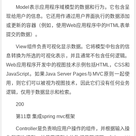
Model表示应用程序域模型的数据和行为。它包含呈
现给用户的信息。它还用作通过用户界面执行的数据添加
或更新的容器（例如，使用Web应用程序中的HTML表单
提交的数据）。
View组件负责可视化显示数据。它将模型中包含的信
息转换为所选的可视化表示，并且通常不包含任何逻辑。
Web应用程序开发中的视图技术示例包括HTML，CSS和
JavaScript。如果Java Server Pages与MVC原则一起使
用，则它们可以被视为视图技术，因此它们没有任何业务
逻辑，仅用于数据显示和检索。
200
第11章 集成spring mvc框架
Controller是负责响应用户操作的组件，并根据输入操