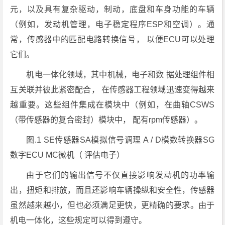
元，以及具有复杂驱动，制动，底盘和车身功能的车辆
（例如，发动机管理，电子稳定程序ESP和空调）。通
常，传感器中的匹配电路转换信号， 以便ECU可以处理
它们。
机电一体化领域，其中机械，电子和数 据处理组件相
互关联并彼此紧密配合， 在传感器工程领域迅速变得越来
越重要。这些组件集成在模块中（例如，在曲轴CSWS
（带传感器的复合密封）模块中， 配有rpm传感器）。
图.1 SE传感器SA模拟信号调理 A / D模数转换器SG
数字ECU MC微机（ 评估电子）
由于它们的输出信号不仅直接影响发动机的功率输
出，扭矩和排放，而且还影响车辆操纵和安全性，传感器
虽然越来越小，但也必须满足更快，更精确的要求。由于
机电一体化，这些规定可以得到遵守。