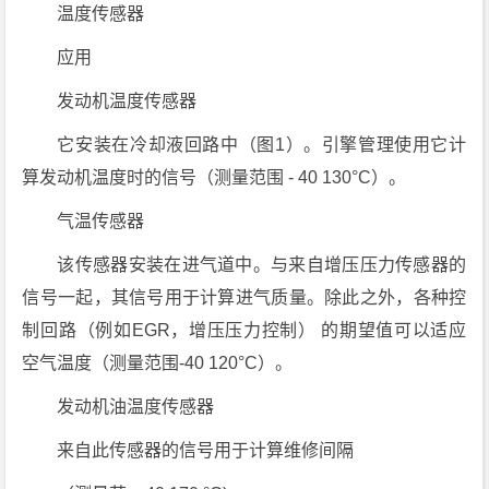
温度传感器
应用
发动机温度传感器
它安装在冷却液回路中（图1）。引擎管理使用它计
算发动机温度时的信号（测量范围 - 40 130°C）。
气温传感器
该传感器安装在进气道中。与来自增压压力传感器的
信号一起，其信号用于计算进气质量。除此之外，各种控
制回路（例如EGR，增压压力控制） 的期望值可以适应
空气温度（测量范围-40 120°C）。
发动机油温度传感器
来自此传感器的信号用于计算维修间隔