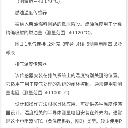
（测量范 – 40 170 °C)。
燃油温度传感器
被纳入柴油燃料回路的低压阶段。燃油温度用于计算
精确喷射的燃油量（测量范围 –40 120 °C)。
图.1 1电气连接 ,2外壳 ,3垫片 ,4线 ,5测量电阻器 ,6冷
却液
排气温度传感器
该传感器安装在排气系统上的温度特别关键的位置。
它适用于用于废气处理的系统的闭环控制。通常使用铂测
量电阻（测量范围–40 1000 °C).
设计和操作方法根据具体应用，可提供各种温度传感
器设计。温度相关的半导体测量电阻安装在外壳内。通常
是这个电阻器NTC（负温度系数，图2）类型。较少使用P