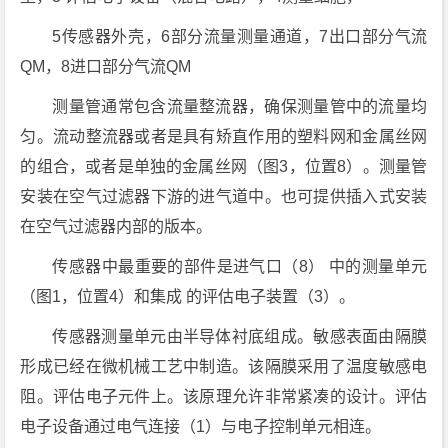
5传感器外壳，6部分流量测量通道，7出口部分气流
QM，8进口部分气流QM
测量管通常包含流量整流器，确保测量管中的流量均
匀。流动整流器或者是具有矫直作用的塑料网和金属丝网
的组合，或者是单独的金属丝网（图3，位置8）。测量管
安装在空气过滤器下游的进气道中。也可提供插入式安装
在空气过滤器内部的版本。
传感器中最重要的部件是进气口（8） 中的测量单元
（图1，位置4）和集成 的评估电子装置（3）。
传感器测量单元由半导体衬底组成。敏感表面由隔膜
形成已经在微机械工艺中制造。该隔膜采用了温度敏感电
阻。评估电子元件上。该原理允许非常紧凑的设计。评估
电子设备通过电气连接（1）与电子控制单元相连。