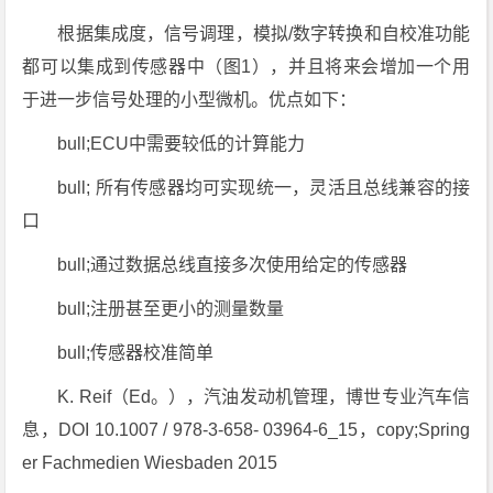
根据集成度，信号调理，模拟/数字转换和自校准功能
都可以集成到传感器中（图1），并且将来会增加一个用
于进一步信号处理的小型微机。优点如下：
bull;ECU中需要较低的计算能力
bull; 所有传感器均可实现统一，灵活且总线兼容的接
口
bull;通过数据总线直接多次使用给定的传感器
bull;注册甚至更小的测量数量
bull;传感器校准简单
K. Reif（Ed。），汽油发动机管理，博世专业汽车信
息，DOI 10.1007 / 978-3-658- 03964-6_15，copy;Spring
er Fachmedien Wiesbaden 2015