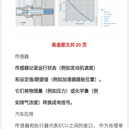
英语原文共 20 页
传感器
传感器记录运行状态（例如发动机速度）
和设定值/期望值（例如加速器踏板位置）。
它们将物理量（例如压力）或化学量（例
如排气浓度）转换成电信号。
汽车应用
传感器和执行器代表ECU之间的接口， 作为处理单