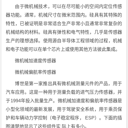
由于微机械技术，可以在尽可能小的空间内定位传感
器功能。通常，机械尺寸在微米范围内。硅具有其特殊的
特性，已被证明是非常适合生产非常小且通常非常复杂的
机械结构的材料。硅具有弹性和电气特性，几乎是传感器
生产的理想选择。使用源自半导体工程领域的过程，机械
和电子功能可以在单个芯片上或使用其他方法彼此集成。
微机械加速度传感器
微机械偏航率传感器
博世是第一家推出具有微机械测量元件的产品，用于
汽车应用。这是一种用于测量负载的进气压力传感器，并
于1994年投入批量生产。微机械加速度和偏航率传感器是
小型化领域的最新发展，用于驾驶安全系统，用于乘员保
护和车辆动力学控制（电子稳定程序， ESP）。下面的插
图清楚地显示了这些组件实 际上有多小。