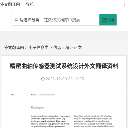
外文翻译网
导航
|
请选择分类
搜文档

外文翻译网
>
电子信息类
>
信息工程
> 正文
精密曲轴传感器测试系统设计外文翻译资料
2021-12-09 22:12:05