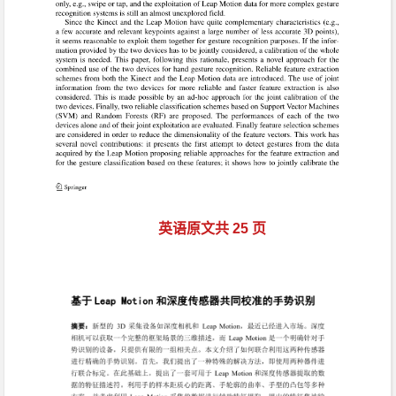
英语原文共 25 页