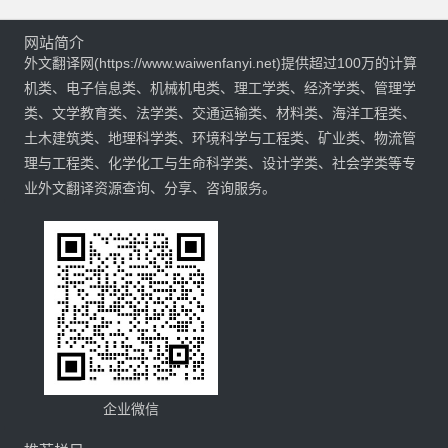
网站简介
外文翻译网(https://www.waiwenfanyi.net)提供超过100万的计算
机类、电子信息类、机械机电类、理工学类、经济学类、管理学
类、文学教育类、法学类、交通运输类、材料类、海洋工程类、
土木建筑类、地理科学类、环境科学与工程类、矿业类、物流管
理与工程类、化学化工与生命科学类、设计学类、社会学类等专
业外文翻译资源查询、分享、咨询服务。
企业微信