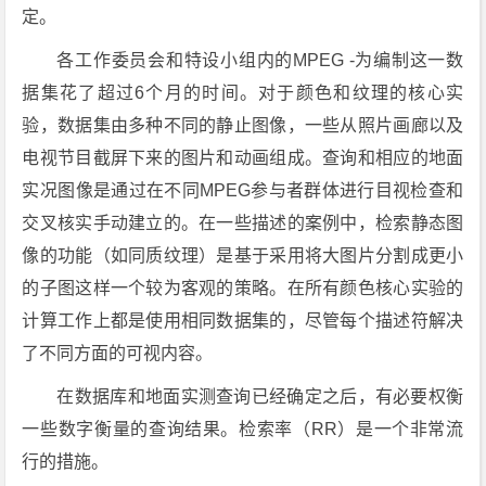
定。
各工作委员会和特设小组内的MPEG -为编制这一数
据集花了超过6个月的时间。对于颜色和纹理的核心实
验，数据集由多种不同的静止图像，一些从照片画廊以及
电视节目截屏下来的图片和动画组成。查询和相应的地面
实况图像是通过在不同MPEG参与者群体进行目视检查和
交叉核实手动建立的。在一些描述的案例中，检索静态图
像的功能（如同质纹理）是基于采用将大图片分割成更小
的子图这样一个较为客观的策略。在所有颜色核心实验的
计算工作上都是使用相同数据集的，尽管每个描述符解决
了不同方面的可视内容。
在数据库和地面实测查询已经确定之后，有必要权衡
一些数字衡量的查询结果。检索率（RR）是一个非常流
行的措施。