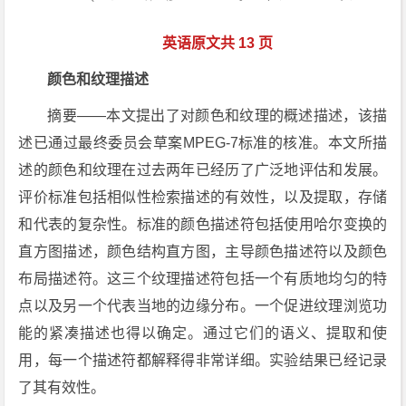
英语原文共 13 页
颜色和纹理描述
摘要——本文提出了对颜色和纹理的概述描述，该描
述已通过最终委员会草案MPEG-7标准的核准。本文所描
述的颜色和纹理在过去两年已经历了广泛地评估和发展。
评价标准包括相似性检索描述的有效性，以及提取，存储
和代表的复杂性。标准的颜色描述符包括使用哈尔变换的
直方图描述，颜色结构直方图，主导颜色描述符以及颜色
布局描述符。这三个纹理描述符包括一个有质地均匀的特
点以及另一个代表当地的边缘分布。一个促进纹理浏览功
能的紧凑描述也得以确定。通过它们的语义、提取和使
用，每一个描述符都解释得非常详细。实验结果已经记录
了其有效性。