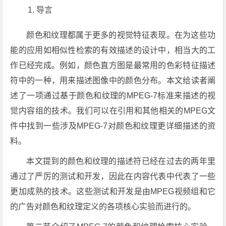
导言
颜色和纹理都属于更多的视觉特征表现。在为这些功
能的应用如相似性检索的有效描述的设计中，相当大的工
作已经完成。例如，颜色直方图是最常用的色彩特征描述
符中的一种，用来描述图像中的颜色分布。本文给读者阐
述了一项通过基于颜色和纹理的MPEG-7标准来描述的视
觉内容组的技术。我们可以在引用和其他相关的MPEG文
件中找到一些涉及MPEG-7对颜色和纹理更详细描述的资
料。
本文提到的颜色和纹理的描述符已经在过去的两年里
通过了严厉的测试和开发，因此在内容代表中代表了一些
更加成熟的技术。这些测试和开发是由MPEG视频组和它
的广告对颜色和纹理定义的各项核心实验而进行的。