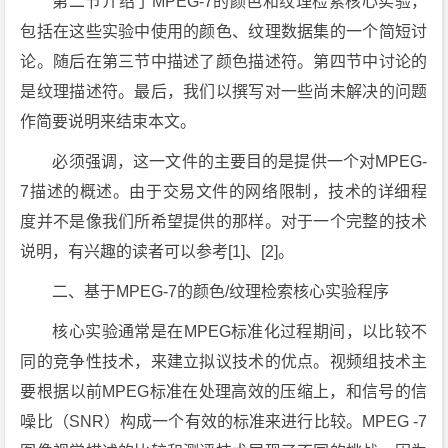
第二节介绍了MPEG-7的颜色和纹理检索核心实验，
包括在这些实验中使用的颜色、纹理数据集的一个简短讨
论。随后在第三节中描述了颜色描述符。第四节中讨论的
是纹理描述符。最后，我们以撰写对一些尚未解决的问题
作简要说明来结束本文。
必须强调，这一文件的主要目的是提供一个对MPEG-
7描述的概述。由于交易文件的网络限制，技术的详细程
度并不是像我们所希望提供的那样。对于一个完整的技术
说明，有兴趣的读者可以参考[1]、[2]。
二、基于MPEG-7的颜色/纹理检索核心实验程序
核心实验通常是在MPEG标准化过程期间，以比较不
同的竞争性技术，来建立拟议技术的优点。视频组技术主
要根据以前MPEG标准在处理高效的压缩上，和信号的信
噪比（SNR）构成一个有效的标准来进行比较。MPEG -7