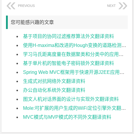
PREVIOUS
NEXT
您可能感兴趣的文章
基于项目的协同过滤推荐算法外文翻译资料
使用H-maxima和改进的Hough变换的道路检测外文翻译资料
学习马氏距离度量在数据聚类和分类中的应用外文翻译资料
基于单片机的智能电子密码锁外文翻译资料
Spring Web MVC框架用于快速开源J2EE应用开发:案例研究外文翻译资料
生成式对抗网络外文翻译资料
办公自动化系统外文翻译资料
图文人机对话界面的设计与实现外文翻译资料
Mole:可扩展的用户生成的WiFi定位引擎外文翻译资料
MVC模式与MVP模式的不同外文翻译资料