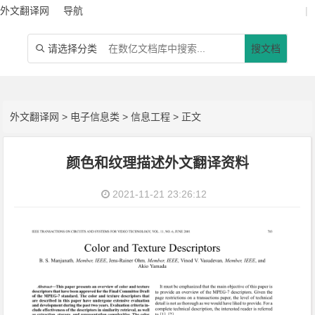
外文翻译网
导航
|
请选择分类
搜文档

外文翻译网
>
电子信息类
>
信息工程
> 正文
颜色和纹理描述外文翻译资料
2021-11-21 23:26:12