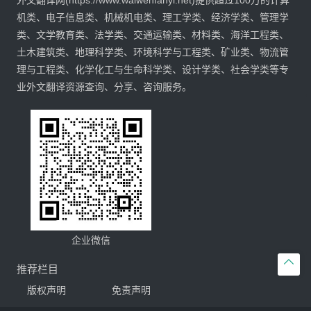
外文翻译网(https://www.waiwenfanyi.net)提供超过100万的计算
机类、电子信息类、机械机电类、理工学类、经济学类、管理学
类、文学教育类、法学类、交通运输类、材料类、海洋工程类、
土木建筑类、地理科学类、环境科学与工程类、矿业类、物流管
理与工程类、化学化工与生命科学类、设计学类、社会学类等专
业外文翻译资源查询、分享、咨询服务。
企业微信

推荐栏目
版权声明
免责声明