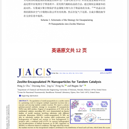
英语原文共 12 页