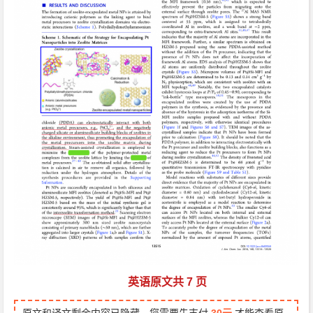
英语原文共 7 页