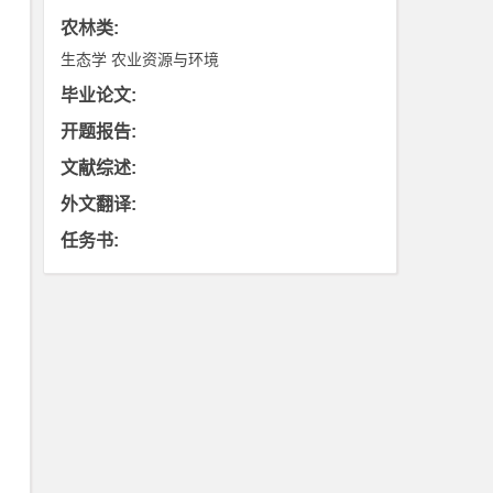
农林类
:
生态学
农业资源与环境
毕业论文
:
开题报告
:
文献综述
:
外文翻译
:
任务书
: