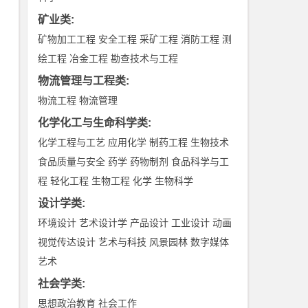
矿业类
:
矿物加工工程
安全工程
采矿工程
消防工程
测
绘工程
冶金工程
勘查技术与工程
物流管理与工程类
:
物流工程
物流管理
化学化工与生命科学类
:
化学工程与工艺
应用化学
制药工程
生物技术
食品质量与安全
药学
药物制剂
食品科学与工
程
轻化工程
生物工程
化学
生物科学
设计学类
:
环境设计
艺术设计学
产品设计
工业设计
动画
视觉传达设计
艺术与科技
风景园林
数字媒体
艺术
社会学类
:
思想政治教育
社会工作