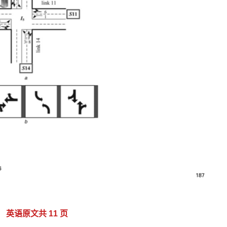
英语原文共 11 页