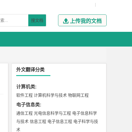
|
搜文档

上传我的文档
外文翻译分类
计算机类
:
软件工程
计算机科学与技术
物联网工程
电子信息类
:
通信工程
光电信息科学与工程
电子信息科学
与技术
信息工程
电子信息工程
电子科学与技
术