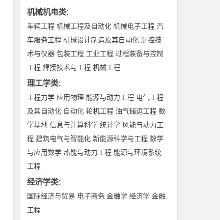
机械机电类
:
车辆工程
机械工程及自动化
机械电子工程
汽
车服务工程
机械设计制造及其自动化
测控技
术与仪器
包装工程
工业工程
过程装备与控制
工程
焊接技术与工程
机械工程
理工学类
:
工程力学
应用物理
能源与动力工程
电气工程
及其自动化
自动化
轮机工程
油气储运工程
数
学基地
信息与计算科学
统计学
风能与动力工
程
建筑电气与智能化
新能源科学与工程
数学
与应用数学
热能与动力工程
能源与环境系统
工程
经济学类
:
国际经济与贸易
电子商务
金融学
经济学
金融
工程