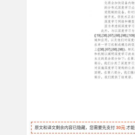
原文和译文剩余内容已隐藏，您需要先支付
30元
才能