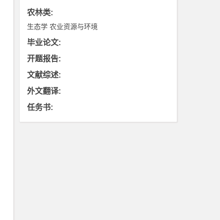
农林类
:
生态学
农业资源与环境
毕业论文
:
开题报告
:
文献综述
:
外文翻译
:
任务书
: