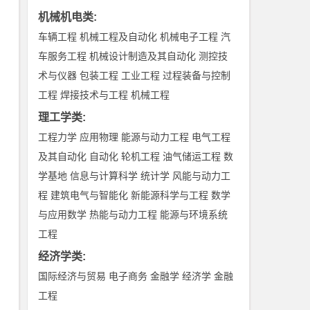
机械机电类
:
车辆工程
机械工程及自动化
机械电子工程
汽
车服务工程
机械设计制造及其自动化
测控技
术与仪器
包装工程
工业工程
过程装备与控制
工程
焊接技术与工程
机械工程
理工学类
:
工程力学
应用物理
能源与动力工程
电气工程
及其自动化
自动化
轮机工程
油气储运工程
数
学基地
信息与计算科学
统计学
风能与动力工
程
建筑电气与智能化
新能源科学与工程
数学
与应用数学
热能与动力工程
能源与环境系统
工程
经济学类
:
国际经济与贸易
电子商务
金融学
经济学
金融
工程