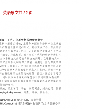
英语原文共 22 页