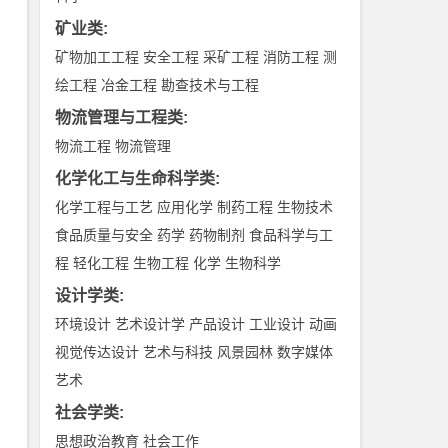
矿业类
:
矿物加工工程
安全工程
采矿工程
消防工程
测
绘工程
冶金工程
勘查技术与工程
物流管理与工程类
:
物流工程
物流管理
化学化工与生命科学类
:
化学工程与工艺
应用化学
制药工程
生物技术
食品质量与安全
药学
药物制剂
食品科学与工
程
轻化工程
生物工程
化学
生物科学
设计学类
:
环境设计
艺术设计学
产品设计
工业设计
动画
视觉传达设计
艺术与科技
风景园林
数字媒体
艺术
社会学类
:
思想政治教育
社会工作