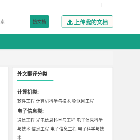
|
搜文档

上传我的文档
外文翻译分类
计算机类
:
软件工程
计算机科学与技术
物联网工程
电子信息类
:
通信工程
光电信息科学与工程
电子信息科学
与技术
信息工程
电子信息工程
电子科学与技
术