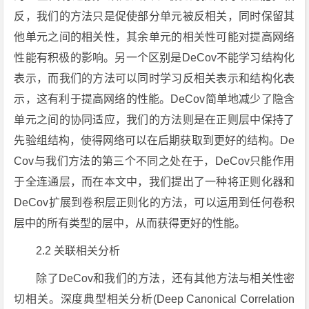
反，我们的方法只是促使部分单元被反相关，同时保留其
他单元之间的相关性，其余单元的相关性可能对提高网络
性能有积极的影响。另一个区别是DeCov不能学习结构化
表示，而我们的方法可以同时学习反相关表示和结构化表
示，这有利于提高网络的性能。DeCov简单地减少了隐含
单元之间的协同适应，我们的方法则是在正则层中保持了
先验组结构，使得网络可以在后期获取到更好的结构。De
Cov与我们方法的第三个不同之处在于，DeCov只能作用
于全连通层，而在本文中，我们提出了一种将正则化器和
DeCov扩展到卷积层正则化的方法，可以运用到任何卷积
层中的所有类型的层中，从而获得更好的性能。
2.2 关联相关分析
除了DeCov和我们的方法，还有其他方法与相关性密
切相关。深度典型相关分析(Deep Canonical Correlation