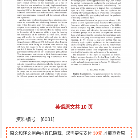
英语原文共 10 页
资料编号：[6031]
原文和译文剩余内容已隐藏，您需要先支付
30元
才能查看原