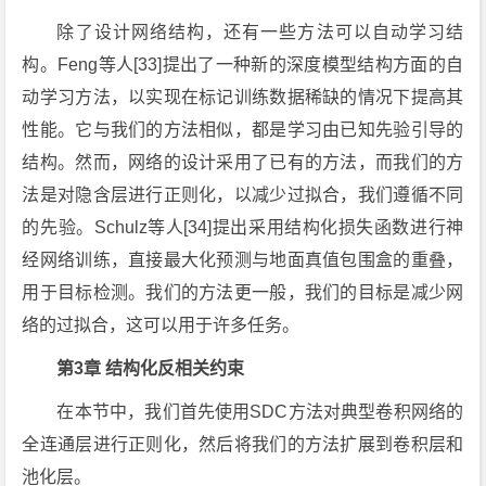
除了设计网络结构，还有一些方法可以自动学习结
构。Feng等人[33]提出了一种新的深度模型结构方面的自
动学习方法，以实现在标记训练数据稀缺的情况下提高其
性能。它与我们的方法相似，都是学习由已知先验引导的
结构。然而，网络的设计采用了已有的方法，而我们的方
法是对隐含层进行正则化，以减少过拟合，我们遵循不同
的先验。Schulz等人[34]提出采用结构化损失函数进行神
经网络训练，直接最大化预测与地面真值包围盒的重叠，
用于目标检测。我们的方法更一般，我们的目标是减少网
络的过拟合，这可以用于许多任务。
第3章 结构化反相关约束
在本节中，我们首先使用SDC方法对典型卷积网络的
全连通层进行正则化，然后将我们的方法扩展到卷积层和
池化层。