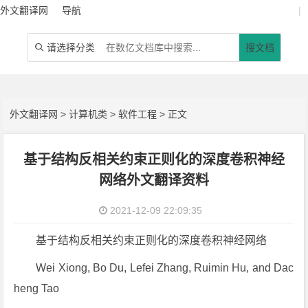
外文翻译网
导航
|
请选择分类
搜文档

外文翻译网
>
计算机类
>
软件工程
> 正文
基于结构反相关约束正则化的深度卷积神经
网络外文翻译资料
2021-12-09 22:09:35
基于结构反相关约束正则化的深度卷积神经网络
Wei Xiong, Bo Du, Lefei Zhang, Ruimin Hu, and Dac
heng Tao