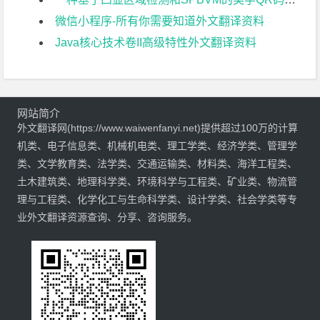
微信小程序-所有你需要知道外文翻译资料
Java核心技术卷II高级特性外文翻译资料
网站简介
外文翻译网(https://www.waiwenfanyi.net)提供超过100万的计算
机类、电子信息类、机械机电类、理工学类、经济学类、管理学
类、文学教育类、法学类、交通运输类、材料类、海洋工程类、
土木建筑类、地理科学类、环境科学与工程类、矿业类、物流管
理与工程类、化学化工与生命科学类、设计学类、社会学类等专
业外文翻译资源查询、分享、咨询服务。