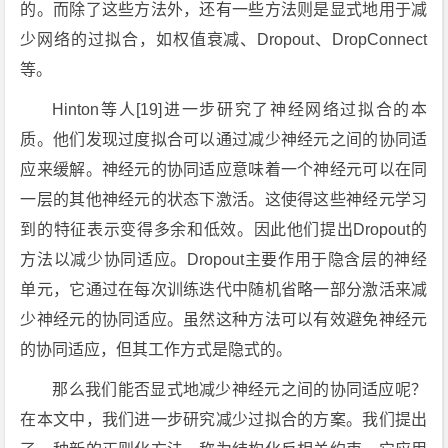
的。而除了这些方法外，还有一些方法则是显式地用于减
少网络的过拟合，如权值衰减、Dropout、DropConnect
等。
Hinton等人[19]进一步研究了神经网络过拟合的本
质。他们发现过度拟合可以通过减少神经元之间的协同适
应来缓解。神经元的协同适应意味着一个神经元可以在同
一层的其他神经元的状态下激活。这使得这些神经元学习
到的特征表示变得多余和低效。因此他们提出Dropout的
方法以减少协同适应。Dropout主要作用于隐含层的神经
单元，它通过在每次训练迭代中随机省略一部分激活来减
少神经元的协同适应。虽然这种方法可以有效避免神经元
的协同适应，但其工作方式是隐式的。
那么我们能否显式地减少神经元之间的协同适应呢？
在本文中，我们进一步研究减少过拟合的方案。我们提出