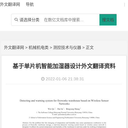
外文翻译网
导航
|
请选择分类
搜文档

外文翻译网
>
机械机电类
>
测控技术与仪器
> 正文
基于单片机智能加湿器设计外文翻译资料
2022-01-06 21:38:31