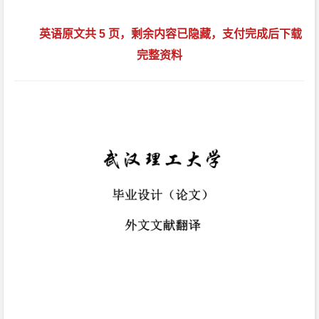
英语原文共 5 页，剩余内容已隐藏，支付完成后下载
完整资料