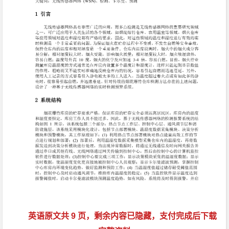
英语原文共 9 页，剩余内容已隐藏，支付完成后下载