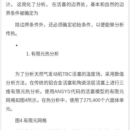
计。 这简化了分析。 在活塞的边界处，基本和自然的边
界条件被确定为
除边界条件外，还必须确定初始条件，以便能够分析
传热。
有限元热分析
为了分析天然气发动机TBC活塞的温度场，采用数值
分析方法。在传统的铝合金活塞和陶瓷涂层活塞上进行三
维有限元热分析。使用ANSYS代码的活塞模型的有限元
网格如图4所示。在热分析中，使用了275,400个六面体单
元。
图4.有限元网格