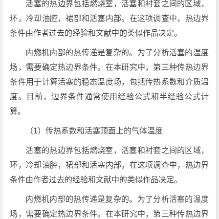
活塞的热边界包括燃烧室，活塞和衬套之间的区域，
环，冷却油腔，裙部和活塞内部。在这项调查中，热边界
条件由作者过去的经验和文献中的类似作品决定。
内燃机内部的热传递是复杂的。为了分析活塞的温度
场，需要确定热边界条件。在本研究中，第三种传热边界
条件用于计算活塞的稳态温度场，包括传热系数和介质温
度。目前，边界条件通常使用经验公式和半经验公式计
算。
（1）传热系数和活塞顶面上的气体温度
活塞的热边界包括燃烧室，活塞和衬套之间的区域，
环，冷却油腔，裙部和活塞内部。在这项调查中，热边界
条件由作者过去的经验和文献中的类似作品决定。
内燃机内部的热传递是复杂的。为了分析活塞的温度
场，需要确定热边界条件。在本研究中，第三种传热边界