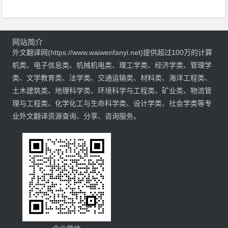
网站简介
外文翻译网(https://www.waiwenfanyi.net)提供超过100万的计算
机类、电子信息类、机械机电类、理工学类、经济学类、管理学
类、文学教育类、法学类、交通运输类、材料类、海洋工程类、
土木建筑类、地理科学类、环境科学与工程类、矿业类、物流管
理与工程类、化学化工与生命科学类、设计学类、社会学类等专
业外文翻译资源查询、分享、咨询服务。