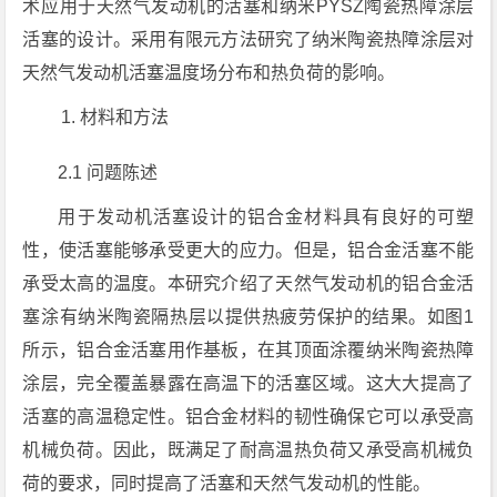
术应用于天然气发动机的活塞和纳米PYSZ陶瓷热障涂层
活塞的设计。采用有限元方法研究了纳米陶瓷热障涂层对
天然气发动机活塞温度场分布和热负荷的影响。
材料和方法
2.1 问题陈述
用于发动机活塞设计的铝合金材料具有良好的可塑
性，使活塞能够承受更大的应力。但是，铝合金活塞不能
承受太高的温度。本研究介绍了天然气发动机的铝合金活
塞涂有纳米陶瓷隔热层以提供热疲劳保护的结果。如图1
所示，铝合金活塞用作基板，在其顶面涂覆纳米陶瓷热障
涂层，完全覆盖暴露在高温下的活塞区域。这大大提高了
活塞的高温稳定性。铝合金材料的韧性确保它可以承受高
机械负荷。因此，既满足了耐高温热负荷又承受高机械负
荷的要求，同时提高了活塞和天然气发动机的性能。