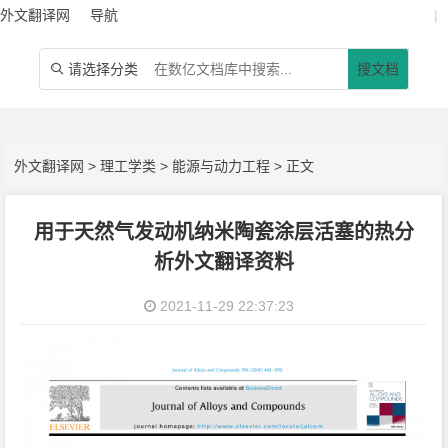
外文翻译网
导航
|
请选择分类
搜文档

外文翻译网
>
理工学类
>
能源与动力工程
> 正文
用于天然气发动机纳米陶瓷涂层活塞的热分
析外文翻译资料
2021-11-29 22:37:23