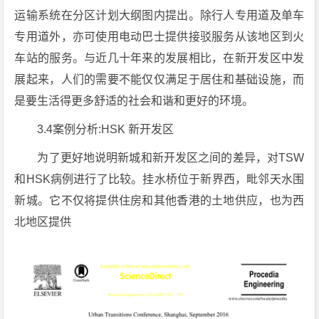
运输系统在分区计划大纲图内提出。除行人专用道及单车
专用道外，亦可使用电动巴士提供接驳服务从该地区到火
车站的服务。与近几十年来的发展相比，在新开发区中发
展起来，人们的需要不能仅仅满足于居住和基础设施，而
是要生活得更多舒适的社会和谐和更好的环境。
3.4案例分析:HSK 新开发区
为了更好地说明新城和新开发区之间的差异，对TSW
和HSK病例进行了比较。挂水桥位于新界西，毗邻天水围
新城。它不仅将提供住房和其他香港的土地供应，也为西
北地区提供