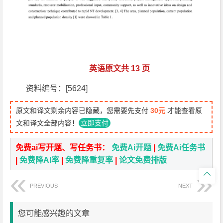
英语原文共 13 页
资料编号：[5624]
原文和译文剩余内容已隐藏，您需要先支付
30元
才能查看原
文和译文全部内容！
立即支付
免费ai写开题、写任务书：
免费Ai开题
|
免费Ai任务书
|
免费降AI率
|
免费降重复率
|
论文免费排版

PREVIOUS
NEXT
您可能感兴趣的文章