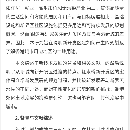
如住房、就业、高附加值和无污染产业;第三，提供高质量
的生活空间和方便的居民和用户。与目标房屋相比，基础
设施和新界区社区设施包括更多用途和可持续发展的规划
概念。然而,很少有研究关注新开发区及其与香港新城的差
异。因此，本研究旨在说明新开发区是如何产生的规划及
了解香港城市周边地区的土地用途。
本文综述了新技术发展的背景和相关文献。的然后说
明了从新城向新开发区过渡的特点。红水桥新开发区的案
件是介绍新发展署的规划过程，并比较新发展署与新界天
水围的不同之处。面对不断变化的形势和新的挑战，香港
郊区土地发展的策略是讨论，这也可能有助于其他发展中
城市。
2. 背景与文献综述
新城计划的成效是显而易见的。在基本基础设施和社