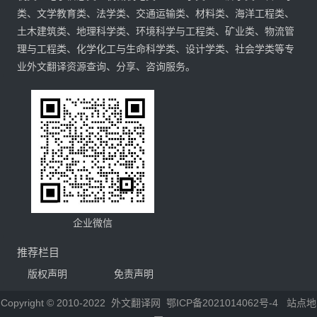
类、文学教育类、法学类、交通运输类、材料类、海洋工程类、
土木建筑类、地理科学类、环境科学与工程类、矿业类、物流管
理与工程类、化学化工与生命科学类、设计学类、社会学类等专
业外文翻译资源查询、分享、咨询服务。
企业微信
推荐栏目
版权声明
免责声明
Copyright © 2010-2022
外文翻译网
鄂ICP备2021014062号-4
站点地