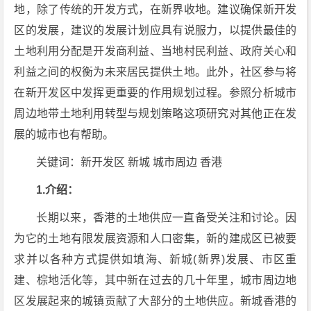
地，除了传统的开发方式，在新界收地。建议确保新开发
区的发展，建议的发展计划应具有说服力，以提供最佳的
土地利用分配是开发商利益、当地村民利益、政府关心和
利益之间的权衡为未来居民提供土地。此外，社区参与将
在新开发区中发挥更重要的作用规划过程。参照分析城市
周边地带土地利用转型与规划策略这项研究对其他正在发
展的城市也有帮助。
关键词：新开发区 新城 城市周边 香港
1.介绍：
长期以来，香港的土地供应一直备受关注和讨论。因
为它的土地有限发展资源和人口密集，新的建成区已被要
求并以各种方式提供如填海、新城(新界)发展、市区重
建、棕地活化等，其中新在过去的几十年里，城市周边地
区发展起来的城镇贡献了大部分的土地供应。新城香港的