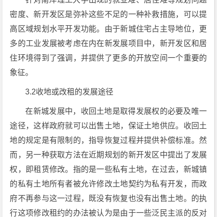
密度、新开发区是弥补这些不足的一种补救措施，可以提
高区域规划水平开发功能。由于新城住宅占主导地位，更
多的工业发展被考虑在内在新发展项目中，新开发区和居
住环境得到了强调，并提供了更多的开放空间一个重要的
象征。
3.2收地或改租的发展途径
在新城发展中，收回土地是取得发展权的必要及唯一
途径，这样政府就可以出售土地，保证土地供应。收回土
地的规定是有限制的，指导恢复过程并提供补偿标准。然
而，另一种获取方法在近期规划的新开发区中提出了发展
权，即租赁修改。指的是一些私有土地，在过去，新城镇
的私有土地所有者被允许修改土地契约为私有开发，而政
府不再参与这一过程，既没有恢复也没有出售土地。的执
行这项修改租约的办法被认为是由于一些泛民主派的反对