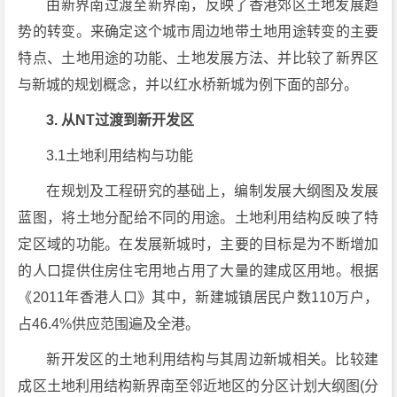
由新界南过渡至新界南，反映了香港郊区土地发展趋
势的转变。来确定这个城市周边地带土地用途转变的主要
特点、土地用途的功能、土地发展方法、并比较了新界区
与新城的规划概念，并以红水桥新城为例下面的部分。
3. 从NT过渡到新开发区
3.1土地利用结构与功能
在规划及工程研究的基础上，编制发展大纲图及发展
蓝图，将土地分配给不同的用途。土地利用结构反映了特
定区域的功能。在发展新城时，主要的目标是为不断增加
的人口提供住房住宅用地占用了大量的建成区用地。根据
《2011年香港人口》其中，新建城镇居民户数110万户，
占46.4%供应范围遍及全港。
新开发区的土地利用结构与其周边新城相关。比较建
成区土地利用结构新界南至邻近地区的分区计划大纲图(分