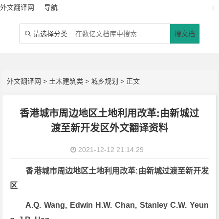
外文翻译网
导航
|
请选择分类
搜文档

外文翻译网
>
土木建筑类
>
城乡规划
> 正文
香港城市周边地区土地利用改革:由新城过
渡至新开发区外文翻译资料
2021-12-12 21:14:29
香港城市周边地区土地利用改革:由新城过渡至新开发
区
A.Q. Wang, Edwin H.W. Chan, Stanley C.W. Yeun