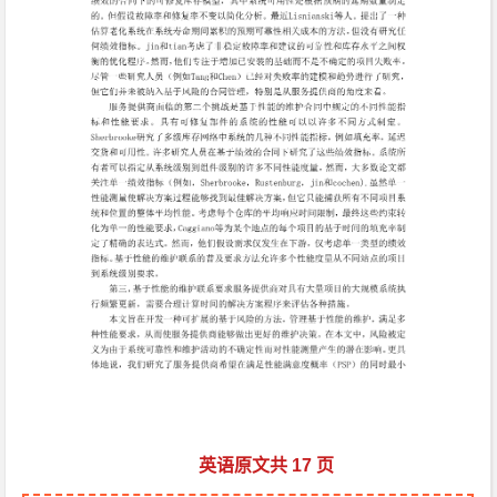
英语原文共 17 页