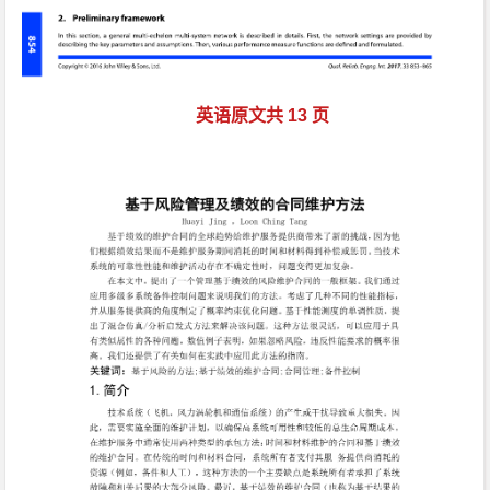
英语原文共 13 页