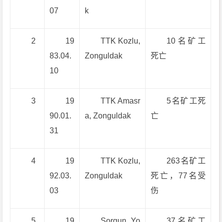
07
k
2
19
TTK Kozlu,
10名矿工
83.04.
Zonguldak
死亡
10
3
19
TTK Amasr
5名矿工死
90.01.
a, Zonguldak
亡
31
4
19
TTK Kozlu,
263名矿工
92.03.
Zonguldak
死亡，77名受
03
伤
5
19
Sorgun, Yo
37名矿工