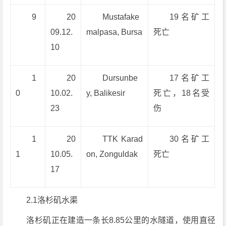
9
20
Mustafake
19名矿工
09.12.
malpasa, Bursa
死亡
10
1
20
Dursunbe
17名矿工
0
10.02.
y, Balikesir
死亡，18名受
23
伤
1
20
TTK Karad
30名矿工
1
10.05.
on, Zonguldak
死亡
17
2.1洛杉矶水渠
洛杉矶正在建造一条长8.85公里的水隧道，使用直径