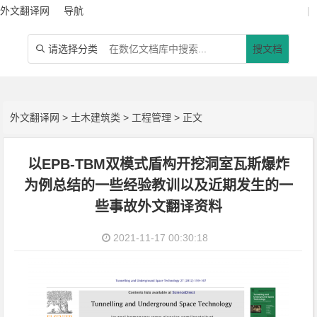
外文翻译网
导航
|
请选择分类
搜文档

外文翻译网
>
土木建筑类
>
工程管理
> 正文
以EPB-TBM双模式盾构开挖洞室瓦斯爆炸
为例总结的一些经验教训以及近期发生的一
些事故外文翻译资料
2021-11-17 00:30:18