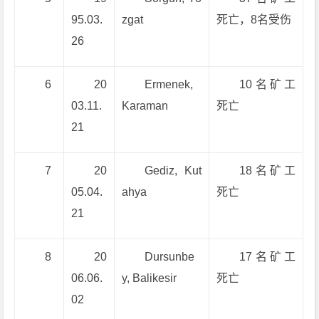
95.03.
zgat
死亡，8名受伤
26
6
20
Ermenek,
10名矿工
03.11.
Karaman
死亡
21
7
20
Gediz, Kut
18名矿工
05.04.
ahya
死亡
21
8
20
Dursunbe
17名矿工
06.06.
y, Balikesir
死亡
02