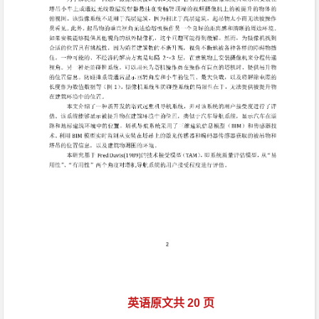
英语原文共 20 页