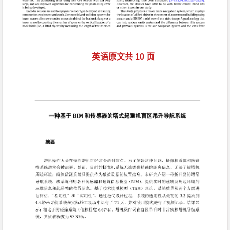
英语原文共 10 页