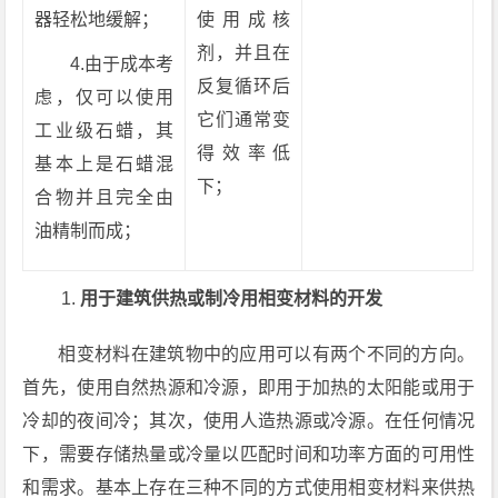
器轻松地缓解；
使用成核
剂，并且在
4.由于成本考
反复循环后
虑，仅可以使用
它们通常变
工业级石蜡，其
得效率低
基本上是石蜡混
下；
合物并且完全由
油精制而成；
用于建筑供热或制冷用相变材料的开发
相变材料在建筑物中的应用可以有两个不同的方向。
首先，使用自然热源和冷源，即用于加热的太阳能或用于
冷却的夜间冷；其次，使用人造热源或冷源。在任何情况
下，需要存储热量或冷量以匹配时间和功率方面的可用性
和需求。基本上存在三种不同的方式使用相变材料来供热