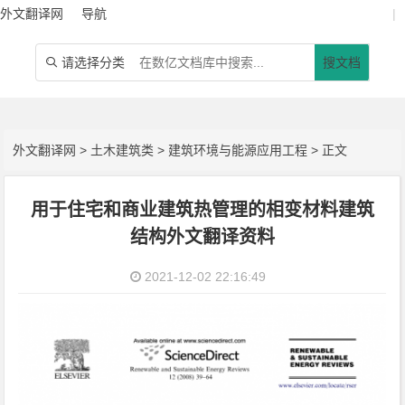
外文翻译网
导航
|
请选择分类
搜文档

外文翻译网
>
土木建筑类
>
建筑环境与能源应用工程
> 正文
用于住宅和商业建筑热管理的相变材料建筑
结构外文翻译资料
2021-12-02 22:16:49