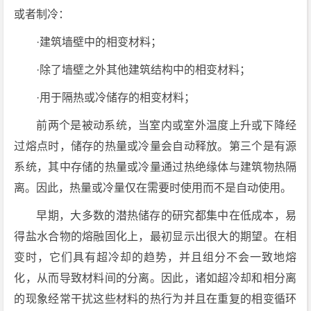
或者制冷：
·建筑墙壁中的相变材料；
·除了墙壁之外其他建筑结构中的相变材料；
·用于隔热或冷储存的相变材料；
前两个是被动系统，当室内或室外温度上升或下降经
过熔点时，储存的热量或冷量会自动释放。第三个是有源
系统，其中存储的热量或冷量通过热绝缘体与建筑物热隔
离。因此，热量或冷量仅在需要时使用而不是自动使用。
早期，大多数的潜热储存的研究都集中在低成本，易
得盐水合物的熔融固化上，最初显示出很大的期望。在相
变时，它们具有超冷却的趋势，并且组分不会一致地熔
化，从而导致材料间的分离。因此，诸如超冷却和相分离
的现象经常干扰这些材料的热行为并且在重复的相变循环