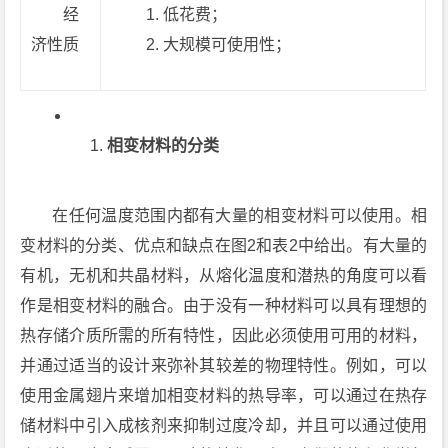
经
低花费；
济性质
大规模可使用性；
相变材料的分类
在任何温度范围内都有大量的相变材料可以使用。相
变材料的分类、优点和缺点在图2和表2中给出。有大量的
有机，无机和共晶材料，从熔化温度和潜热的角度可以看
作是相变材料的融合。由于没有一种材料可以具有理想的
热存储介质所需的所有特性，因此必须使用可用的材料，
并通过适当的设计来弥补其较差的物理特性。例如，可以
使用金属翅片来增加相变材料的热导率，可以通过在热存
储材料中引入成核剂来抑制过度冷却，并且可以通过使用