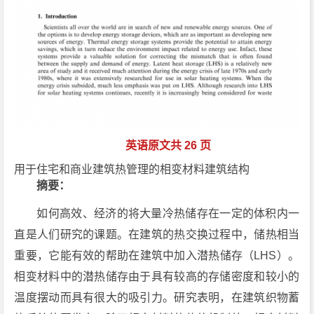
英语原文共 26 页
用于住宅和商业建筑热管理的相变材料建筑结构
摘要：
如何高效、经济的将大量冷热储存在一定的体积内一
直是人们研究的课题。在建筑的热交换过程中，储热相当
重要，它能有效的帮助在建筑中加入潜热储存（LHS）。
相变材料中的潜热储存由于具有较高的存储密度和较小的
温度摆动而具有很大的吸引力。研究表明，在建筑织物蓄