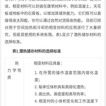
说，相变材料可以封装在建筑材料中，例如混凝土，天花
板或地板中的石膏板，以增加其储热能力。它们既可以直
接吸收太阳能，也可以通过自然对流吸收热能。 目前已经
对用于空间加热和冷却的相变材料的应用进行了大量研
究，但是其使用的系统有限。表1显示了潜热储存材料的
选择标准。
表1.潜热储存材料的选择标准
热
相变材料应具备：
力学性
在所需的操作温度范围内熔化温
质
度；
每单位体积具有高熔化潜热；
高比热，高密度和高导热率；
相变时的小体积变化和工作温度下