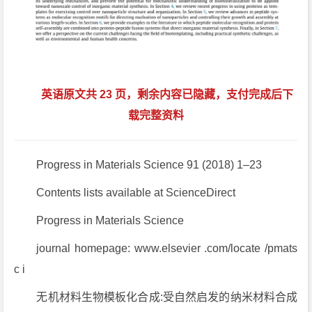
英语原文共 23 页，剩余内容已隐藏，支付完成后下
载完整资料
Progress in Materials Science 91 (2018) 1–23
Contents lists available at ScienceDirect
Progress in Materials Science
journal homepage: www.elsevier .com/locate /pmats
c i
无机材料生物模板化合成:受自然启发的纳米材料合成