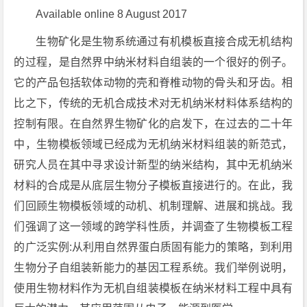
Available online 8 August 2017
生物矿化是生物系统通过有机模板直接合成无机结构
的过程，是自然界中纳米材料自组装的一个很好的例子。
它的产品包括软体动物的壳和脊椎动物的骨头和牙齿。相
比之下，传统的无机合成技术对无机纳米材料体系结构的
控制有限。在自然界生物矿化的启发下，在过去的二十年
中，生物模板领域已经成为无机纳米材料组装的新范式，
研究人员在其中寻求设计新型的纳米结构，其中无机纳米
材料的合成是从底层生物分子模板直接进行的。在此，我
们回顾生物模板领域的动机、机制理解、进展和挑战。我
们强调了这一领域的跨学科性质，并调查了生物模板工程
的广泛实例:从利用自然界蛋白质固有能力的策略，到利用
生物分子自组装新能力的基因工程系统。我们举例说明，
使用生物材料作为无机自组装模板在纳米材料工程中具有