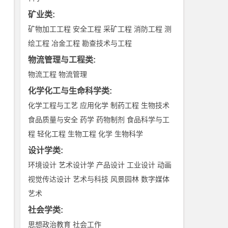
矿业类
:
矿物加工工程
安全工程
采矿工程
消防工程
测
绘工程
冶金工程
勘查技术与工程
物流管理与工程类
:
物流工程
物流管理
化学化工与生命科学类
:
化学工程与工艺
应用化学
制药工程
生物技术
食品质量与安全
药学
药物制剂
食品科学与工
程
轻化工程
生物工程
化学
生物科学
设计学类
:
环境设计
艺术设计学
产品设计
工业设计
动画
视觉传达设计
艺术与科技
风景园林
数字媒体
艺术
社会学类
:
思想政治教育
社会工作