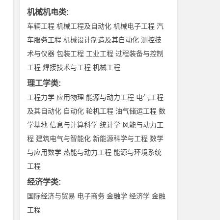
机械机电类
:
车辆工程
机械工程及自动化
机械电子工程
汽
车服务工程
机械设计制造及其自动化
测控技
术与仪器
包装工程
工业工程
过程装备与控制
工程
焊接技术与工程
机械工程
理工学类
:
工程力学
应用物理
能源与动力工程
电气工程
及其自动化
自动化
轮机工程
油气储运工程
数
学基地
信息与计算科学
统计学
风能与动力工
程
建筑电气与智能化
新能源科学与工程
数学
与应用数学
热能与动力工程
能源与环境系统
工程
经济学类
:
国际经济与贸易
电子商务
金融学
经济学
金融
工程