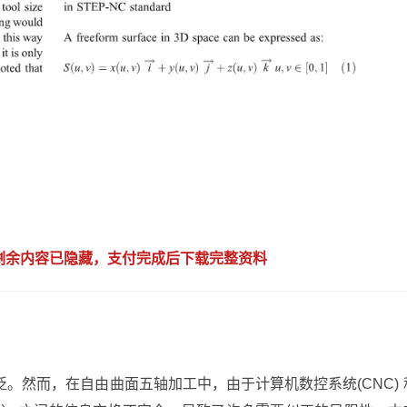
，剩余内容已隐藏，支付完成后下载完整资料
。然而，在自由曲面五轴加工中，由于计算机数控系统(CNC) 