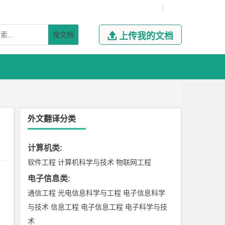
|
搜文档

上传我的文档
外文翻译分类
计算机类
:
软件工程
计算机科学与技术
物联网工程
电子信息类
:
通信工程
光电信息科学与工程
电子信息科学
与技术
信息工程
电子信息工程
电子科学与技
术