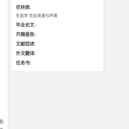
农林类
:
生态学
农业资源与环境
毕业论文
:
开题报告
:
文献综述
:
外文翻译
:
任务书
:
和