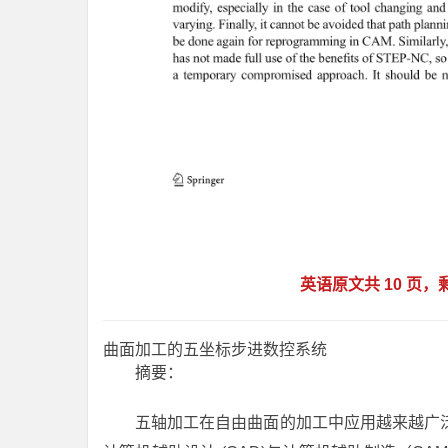
英语原文共 10 页
曲面加工的五坐标步进数控系统
摘要：
五轴加工在自由曲面的加工中应用越来越广泛