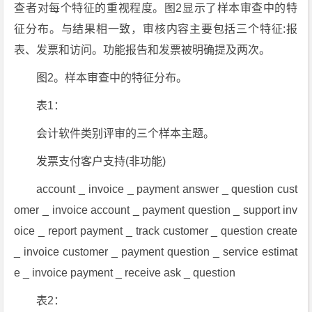
查者对每个特征的重视程度。图2显示了样本审查中的特
征分布。与结果相一致，审核内容主要包括三个特征:报
表、发票和访问。功能报告和发票被明确提及两次。
图2。样本审查中的特征分布。
表1：
会计软件类别评审的三个样本主题。
发票支付客户支持(非功能)
account _ invoice _ payment answer _ question cust
omer _ invoice account _ payment question _ support inv
oice _ report payment _ track customer _ question create
_ invoice customer _ payment question _ service estimat
e _ invoice payment _ receive ask _ question
表2：