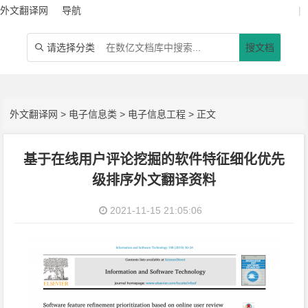
外文翻译网
导航
|
请选择分类
搜文档

外文翻译网
>
电子信息类
>
电子信息工程
> 正文
基于在线用户评论挖掘的软件特征细化优先
级排序外文翻译资料
2021-11-15 21:05:06