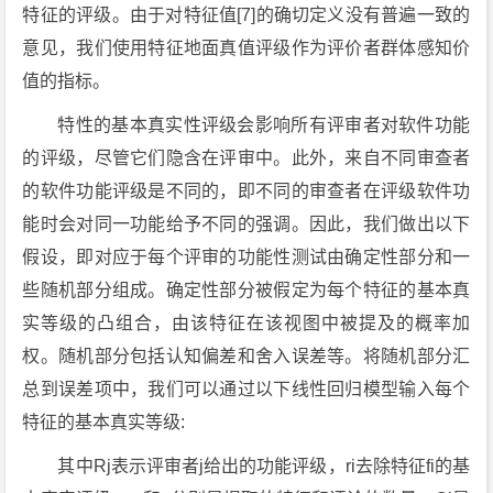
特征的评级。由于对特征值[7]的确切定义没有普遍一致的
意见，我们使用特征地面真值评级作为评价者群体感知价
值的指标。
特性的基本真实性评级会影响所有评审者对软件功能
的评级，尽管它们隐含在评审中。此外，来自不同审查者
的软件功能评级是不同的，即不同的审查者在评级软件功
能时会对同一功能给予不同的强调。因此，我们做出以下
假设，即对应于每个评审的功能性测试由确定性部分和一
些随机部分组成。确定性部分被假定为每个特征的基本真
实等级的凸组合，由该特征在该视图中被提及的概率加
权。随机部分包括认知偏差和舍入误差等。将随机部分汇
总到误差项中，我们可以通过以下线性回归模型输入每个
特征的基本真实等级:
其中Rj表示评审者j给出的功能评级，ri去除特征fi的基