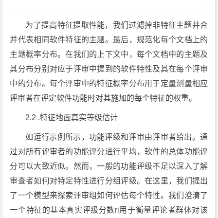
为了提高特征提取性能，我们过滤掉非特征主题并合
并代表相同软件特征的主题。最后，规范化每个文档上的
主题概率分布。在我们的上下文中，每个文档中的主题及
其分布分别对应于评审中提到的软件特性及其在每个评审
中的分布。每个评审中的特征概率分布用于定量测量相应
评审者在评定软件功能时对其施加的每个特征的权重。
2.2 .特征地面真实等级估计
如运行示例所示，功能评级和评审由评审者给出。通
过对所有评审者的功能评分进行平均，软件的总体功能评
分可以大致近似。然而，一般的功能评级不足以深入了解
审查者如何对特定特性进行分组评级。在这里，我们提出
了一个模型来探索评审组如何评估每个特性。我们澄清了
一个特征的基本真实评级分数ri用于衡量评论者群体对该