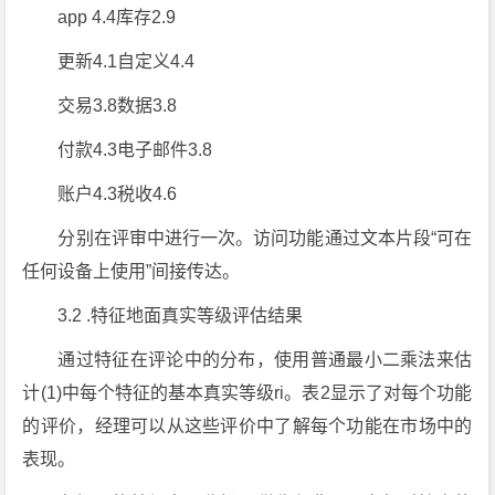
app 4.4库存2.9
更新4.1自定义4.4
交易3.8数据3.8
付款4.3电子邮件3.8
账户4.3税收4.6
分别在评审中进行一次。访问功能通过文本片段“可在
任何设备上使用”间接传达。
3.2 .特征地面真实等级评估结果
通过特征在评论中的分布，使用普通最小二乘法来估
计(1)中每个特征的基本真实等级ri。表2显示了对每个功能
的评价，经理可以从这些评价中了解每个功能在市场中的
表现。