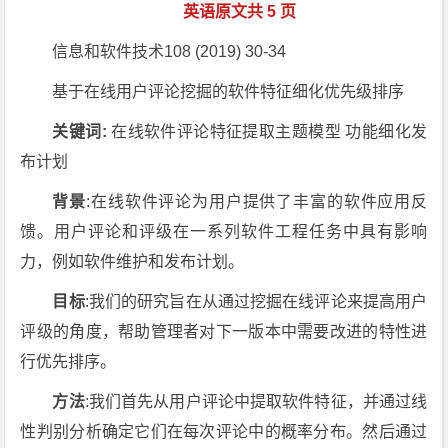
英语原文共 5 页
信息和软件技术108 (2019) 30-34
基于在线用户评论挖掘的软件特征细化优先级排序
关键词:
在线软件评论特征提取主题模型 功能细化发
布计划
背景
:在线软件评论为用户提供了丰富的软件应用反
馈。用户评论和评级在一系列软件工程任务中具有影响
力，例如软件维护和发布计划。
目标
:我们的研究旨在从通过挖掘在线评论来提高用户
评级的角度，帮助管理者对下一版本中需要改进的特性进
行优先排序。
方法
:我们首先从用户评论中提取软件特征，并通过线
性判别分析确定它们在每次评论中的概率分布。然后通过