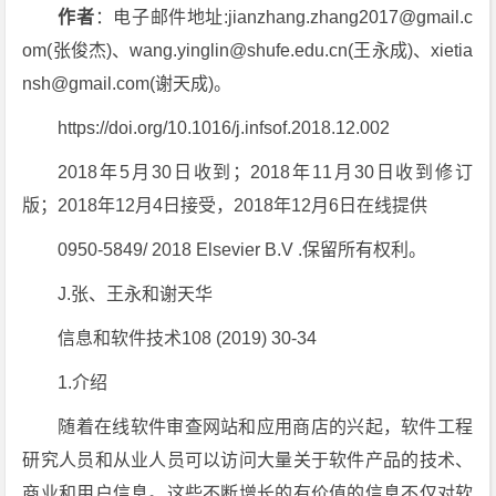
作者
：电子邮件地址:jianzhang.zhang2017@gmail.c
om(张俊杰)、wang.yinglin@shufe.edu.cn(王永成)、xietia
nsh@gmail.com(谢天成)。
https://doi.org/10.1016/j.infsof.2018.12.002
2018年5月30日收到；2018年11月30日收到修订
版；2018年12月4日接受，2018年12月6日在线提供
0950-5849/ 2018 Elsevier B.V .保留所有权利。
J.张、王永和谢天华
信息和软件技术108 (2019) 30-34
1.介绍
随着在线软件审查网站和应用商店的兴起，软件工程
研究人员和从业人员可以访问大量关于软件产品的技术、
商业和用户信息。这些不断增长的有价值的信息不仅对软