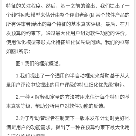
特征的关注程度。然后，基于之前的输出，我们提出了一
个线性回归模型来估计由整个评审者组(即某个软件产品的
所有评审者)给出的每个特征的基本真实评级。最后，在开
发预算的约束下，通过最大化用户组对软件功能的评价，
使用优化模型来形式化特征细化优先级问题。我们的框架
如图1所示：
图1 我们的框架概述。
1.我们提出了一个通用的半自动框架来帮助基于从大
量用户评论中挖掘出的用户评级的特征细化优先级排序。
2.一种可解释和定量的方法被用来估计每个特征的基
本真实等级，帮助分析用户对软件功能的反馈。
3.为了帮助管理者在制定下一版本发布计划时更好地
满足用户的功能需求，提出了一种在预算约束下最大化用