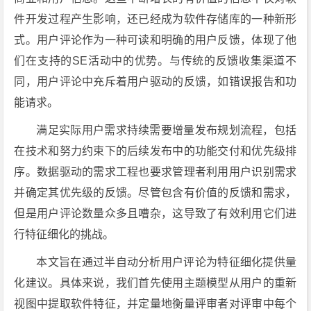
件开发过程产生影响，还已经成为软件存储库的一种新形
式。用户评论作为一种可读和明确的用户反馈，体现了他
们在支持的SE活动中的优势。与传统的反馈收集渠道不
同，用户评论中充斥着用户驱动的反馈，如错误报告和功
能请求。
满足实际用户需求持续需要增量发布规划流程，包括
在技术和努力约束下的后续发布中的功能交付和优先级排
序。数据驱动的需求工程也要求管理者利用用户识别需求
并确定其优先级的反馈。尽管包含有价值的反馈和需求，
但是用户评论数量众多且嘈杂，这导致了有效利用它们进
行特征细化的挑战。
本文旨在通过半自动分析用户评论为特征细化提供量
化建议。具体来说，我们首先使用主题模型从用户的重新
视图中提取软件特征，并定量地衡量评审者对评审中每个