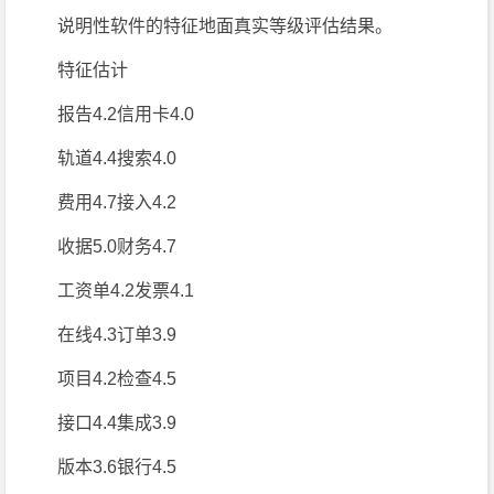
说明性软件的特征地面真实等级评估结果。
特征估计
报告4.2信用卡4.0
轨道4.4搜索4.0
费用4.7接入4.2
收据5.0财务4.7
工资单4.2发票4.1
在线4.3订单3.9
项目4.2检查4.5
接口4.4集成3.9
版本3.6银行4.5