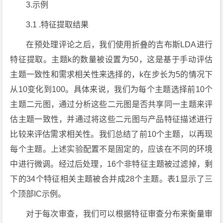
3.示例
3.1 .特征提取结果
在预处理评论之后，我们使用折叠的吉布斯LDA进行
特征提取。主题k的数量被设置为50，这是基于手动评估
主题一致性和需求相关性来选择的，k在步长为5的情况下
从10变化到100。具体来说，我们为每个主题选择前10个
主题二元图，通过分析这些二元图是否共享同一主题来评
估主题一致性，并通过将这些二元图与产品特征描述进行
比较来评估需求相关性。我们总结了前10个主题，以再现
每个主题。上述实验配置不是固定的，应该在不同的环境
中进行微调。经过后处理，16个非特征主题被过滤掉，剩
下的34个特征相关主题被合并成28个主题。表1显示了三
个顶部IC示例。
对于每次审查，我们可以根据特征审查分布来衡量审