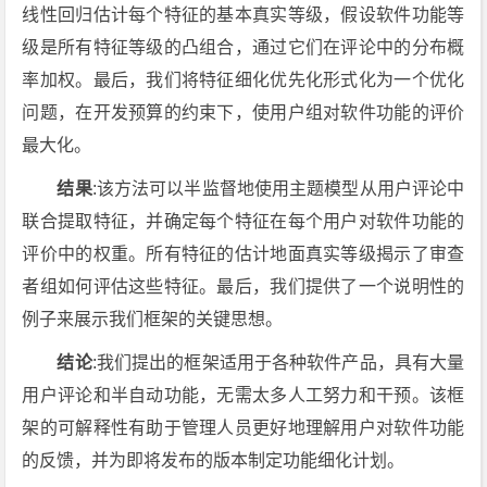
线性回归估计每个特征的基本真实等级，假设软件功能等
级是所有特征等级的凸组合，通过它们在评论中的分布概
率加权。最后，我们将特征细化优先化形式化为一个优化
问题，在开发预算的约束下，使用户组对软件功能的评价
最大化。
结果
:该方法可以半监督地使用主题模型从用户评论中
联合提取特征，并确定每个特征在每个用户对软件功能的
评价中的权重。所有特征的估计地面真实等级揭示了审查
者组如何评估这些特征。最后，我们提供了一个说明性的
例子来展示我们框架的关键思想。
结论
:我们提出的框架适用于各种软件产品，具有大量
用户评论和半自动功能，无需太多人工努力和干预。该框
架的可解释性有助于管理人员更好地理解用户对软件功能
的反馈，并为即将发布的版本制定功能细化计划。