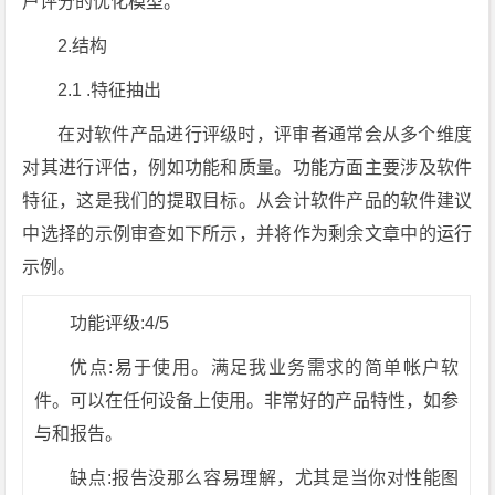
户评分的优化模型。
2.结构
2.1 .特征抽出
在对软件产品进行评级时，评审者通常会从多个维度
对其进行评估，例如功能和质量。功能方面主要涉及软件
特征，这是我们的提取目标。从会计软件产品的软件建议
中选择的示例审查如下所示，并将作为剩余文章中的运行
示例。
功能评级:4/5
优点:易于使用。满足我业务需求的简单帐户软
件。可以在任何设备上使用。非常好的产品特性，如参
与和报告。
缺点:报告没那么容易理解，尤其是当你对性能图