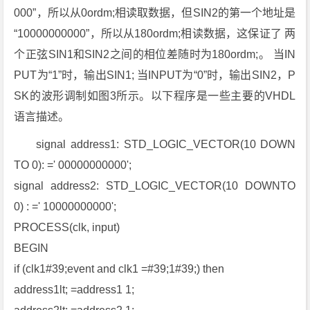
000”，所以从0ordm;相读取数据，但SIN2的第一个地址是
“10000000000”，所以从180ordm;相读数据，这保证了 两
个正弦SIN1和SIN2之间的相位差随时为180ordm;。 当IN
PUT为“1”时，输出SIN1; 当INPUT为“0”时，输出SIN2，P
SK的波形调制如图3所示。以下程序是一些主要的VHDL
语言描述。
signal address1: STD_LOGIC_VECTOR(10 DOWN
TO 0): =' 00000000000';
signal address2: STD_LOGIC_VECTOR(10 DOWNTO
0) : =' 10000000000';
PROCESS(clk, input)
BEGIN
if (clk1#39;event and clk1 =#39;1#39;) then
address1lt; =address1 1;