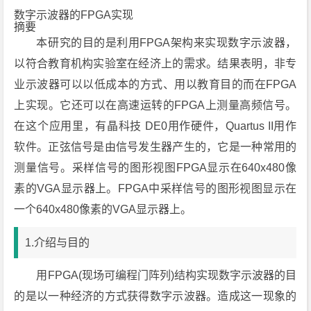
数字示波器的FPGA实现
摘要
本研究的目的是利用FPGA架构来实现数字示波器，
以符合教育机构实验室在经济上的需求。结果表明，非专
业示波器可以以低成本的方式、用以教育目的而在FPGA
上实现。它还可以在高速运转的FPGA上测量高频信号。
在这个应用里，有晶科技 DE0用作硬件，Quartus II用作
软件。正弦信号是由信号发生器产生的，它是一种常用的
测量信号。采样信号的图形视图FPGA显示在640x480像
素的VGA显示器上。FPGA中采样信号的图形视图显示在
一个640x480像素的VGA显示器上。
1.介绍与目的
用FPGA(现场可编程门阵列)结构实现数字示波器的目
的是以一种经济的方式获得数字示波器。造成这一现象的