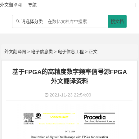
外文翻译网
导航
|
请选择分类
搜文档

外文翻译网
>
电子信息类
>
电子信息工程
> 正文
基于FPGA的高精度数字频率信号源FPGA
外文翻译资料
2021-11-23 22:54:09