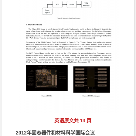
英语原文共 13 页
2012年固态器件和材料科学国际会议