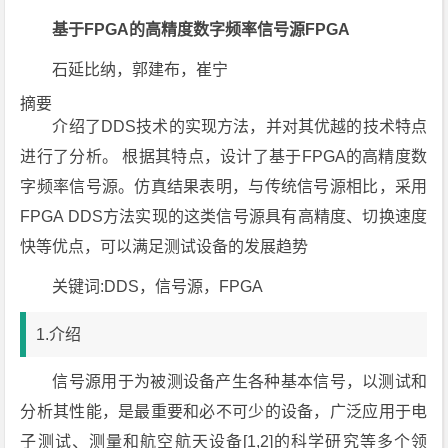
基于FPGA的高精度数字频率信号源FPGA
石延比纳，郭建布，崔宁
摘要
介绍了DDS技术的实现方法，并对其优越的技术特点
进行了分析。 根据其特点，设计了基于FPGA的高精度数
字频率信号源。仿真结果表明，与传统信号源相比，采用
FPGA DDS方法实现的这类信号源具有高精度、切换速度
快等优点，可以满足测试设备的发展趋势
关键词:DDS，信号源，FPGA
1.介绍
信号源用于为被测设备产生各种基本信号，以测试和
分析其性能，是最重要和必不可少的设备，广泛应用于电
子测试、测量和航空航天设备[1,2]的科学研究等多个领