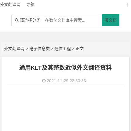
外文翻译网
导航
|
请选择分类
搜文档

外文翻译网
>
电子信息类
>
通信工程
> 正文
通用KLT及其整数近似外文翻译资料
2021-11-29 22:30:36