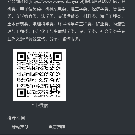
外文翻译网(https://www.waiwenfanyi.net)提供超过100万的计算
机类、电子信息类、机械机电类、理工学类、经济学类、管理学
类、文学教育类、法学类、交通运输类、材料类、海洋工程类、
土木建筑类、地理科学类、环境科学与工程类、矿业类、物流管
理与工程类、化学化工与生命科学类、设计学类、社会学类等专
业外文翻译资源查询、分享、咨询服务。
企业微信
推荐栏目
版权声明
免责声明