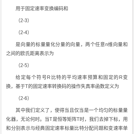
用于固定速率变换编码和
（2-3）
（2-4）
是向量的标量量化分量的向量，两个任意n维向量和
之间的欧氏距离表示为
（2-5）
给定每个符号R比特的平均速率预算和固定的R变
换，基于T的固定速率转换码的操作失真率函数定义为
（2-6）
其中我们定义了，使得当且仅当是一个均匀的标量量
化器，无论何时。当T是恒等矩阵T时，我们去掉下标，用
和分别表示与经典固定速率标量比特分配问题和变速率单