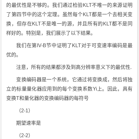
的最优性是不够的。我们通过检验KLT不唯一的来源证明
了第四节中的这个定理。虽然每个KLT都是一个去相关变
换，但存在KLT不是唯一的源，并且所有的KLT都不是同
样好的。特别是，我们展示了以下结果。
我们在第IV-B节中证明了KLT对于可变速率编码是最
优的。
注意，所有的结果都涉及到高分辨率意义下的最优性.
变换编码器是一个系统，它通过将变换成，然后将独
立的标量量化器应用到的每个变换系数Yi上。因此，具有
变换T和量化器的变换编码器的每符号
（2-1）
期望速率是
（2-2）