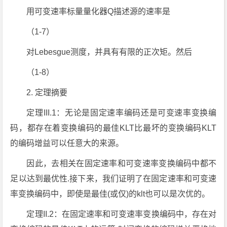
用可变速率标量量化器Q描述源的速率是
（1-7）
对Lebesgue测度，并具有有限的正次矩。然后
（1-8）
2. 定理摘要
定理III.1：无论是固定速率编码还是可变速率变换编
码，都存在着变换编码的最佳KLT比最坏的变换编码KLT
的编码增益可以任意大的来源。
因此，去相关在固定速率和可变速率变换编码中都不
足以达到最优性.接下来，我们证明了在固定速率和可变速
率变换编码中，即使是最佳(或仅)的klt也可以是次优的。
定理II.2：在固定速率和可变速率变换编码中，存在对