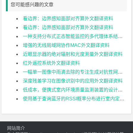
您可能感兴趣的文章
看边界：边界感知面部对齐算外文翻译资料
看边界：边界感知面部对齐算外文翻译资料
一种支持分布式正态智能监控的多代理体系结构外文翻译资料
增强的无线局域网协作MAC外文翻译资料
近眼显示器的绝对辐射和光度测量外文翻译资料
红外遥控系统外文翻译资料
一幅单一图像中雨滴去除的专注生成对抗性网络外文翻译资料
深度残差学习在图像识别中的应用外文翻译资料
低成本，便携式室内环境质量监测装置的设计与开发外文翻译资料
使用基于查询蓝牙的RSSI概率分布进行室内定位外文翻译资料
网站简介