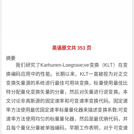
英语原文共 353 页
摘要
我们研究了Karhunen-Loegrave;ve变换（KLT）在变
换编码应用中的性能。长期以来，KLT一直被视为对正交
变换矢量源的系统进行最佳可用块变换，标量使用最佳比
特分配量化变换矢量的分量，然后对矢量进行逆变换。本
文讨论非高斯源的固定速率和可变速率变换代码。固定速
率方法使用最优固定速率标量量化器来描述变换系数;可变
速率方法使用均匀的标量量化器，然后是最优熵代码，并
且每个量化分量被单独编码。早期工作表明，对于可变速