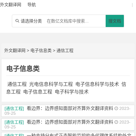
外文翻译网
导航
|
请选择分类
搜文档

外文翻译网
>
电子信息类
>
通信工程
电子信息类
通信工程
光电信息科学与工程
电子信息科学与技术
信
息工程
电子信息工程
电子科学与技术
看边界：边界感知面部对齐算外文翻译资料
[通信工程]
2023-
09-25
看边界：边界感知面部对齐算外文翻译资料
[通信工程]
2023-
09-25
一种支持分布式正态智能监控的多代理体系结构外文
[通信工程]