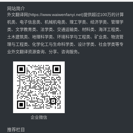
网站简介
外文翻译网(https://www.waiwenfanyi.net)提供超过100万的计算
机类、电子信息类、机械机电类、理工学类、经济学类、管理学
类、文学教育类、法学类、交通运输类、材料类、海洋工程类、
土木建筑类、地理科学类、环境科学与工程类、矿业类、物流管
理与工程类、化学化工与生命科学类、设计学类、社会学类等专
业外文翻译资源查询、分享、咨询服务。
企业微信
推荐栏目