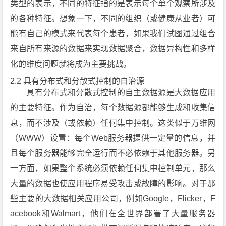
类型的表示，不同的特征指的是表示每个单个观察所涉及
的各种特征。想象一下，不同的组织（或健康从业者）可
能有自己的模式来代表每个患者，如果我们试图通过组合
来自所有来源的数据来实现数据聚合，数据异构性和多样
化的维度问题就将成为主要挑战。
2.2 具有分布式和分散式控制的自治源
具有分布式和分散式控制的自主数据源是大数据应用
的主要特征。作为自治，每个数据源都能够生成和收集信
息，而不涉及（或依赖）任何集中控制。这类似于万维网
（WWW）设置：每个Web服务器提供一定量的信息，并
且每个服务器能够完全运行而不必依赖于其他服务器。另
一方面，如果整个系统必须依赖任何集中控制单元，那么
大量的数据也使应用程序易受攻击或故障的影响。对于那
些主要的大数据相关应用公司，例如Google，Flicker，F
acebook和Walmart，他们在全世界部署了大量服务器