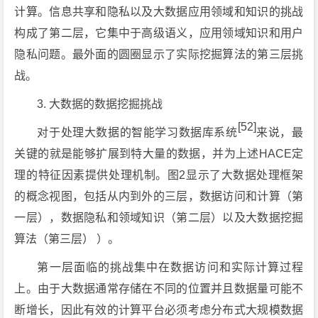
计算。信息共享和隐私以及大数据应用领域和知识的挑战
构成了第二层，它集中于高级语义，应用领域知识和用户
隐私问题。最外面的圆圈显示了实际挖掘算法的第三层挑
战。
3. 大数据的数据挖掘挑战
[52]
对于处理大数据的智能学习数据库系统
来说，最
关键的就是能够扩展到特大量的数据，并为上述HACE定
理的特征因素提供处理机制。图2显示了大数据处理框架
的概念视图，包括从内到外的三层，数据访问和计算（第
一层），数据隐私和领域知识（第二层）以及大数据挖掘
算法（第三层） ）。
第一层面临的挑战集中在数据访问和实际计算过程
上。由于大数据通常存储在不同的位置并且数据量可能不
断增长，因此有效的计算平台必须考虑分布式大规模数据