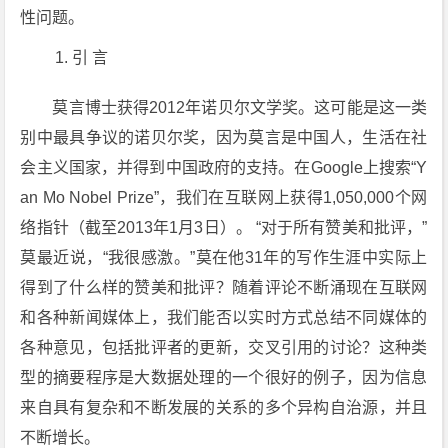
性问题。
引 言
莫言博士获得2012年诺贝尔文学奖。这可能是这一类
别中最具争议的诺贝尔奖，因为莫言是中国人，生活在社
会主义国家，并得到中国政府的支持。在Google上搜索“Y
an Mo Nobel Prize”，我们在互联网上获得1,050,000个网
络指针（截至2013年1月3日）。 “对于所有赞美和批评，”
莫最近说，“我很感激。”莫在他31年的写作生涯中实际上
得到了什么样的赞美和批评？随着评论不断涌现在互联网
和各种新闻媒体上，我们能否以实时方式总结不同媒体的
各种意见，包括批评者的更新，交叉引用的讨论？这种类
型的摘要程序是大数据处理的一个很好的例子，因为信息
来自具有复杂和不断发展的关系的多个异构自治源，并且
不断增长。