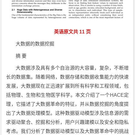
英语原文共 11 页
大数据的数据挖掘
摘 要
大数据涉及具有多个自治源的大容量，复杂，不断增
长的数据集。随着网络，数据存储和数据收集能力的快速
发展，大数据现在正迅速扩展到所有科学和工程领域，包
括物理、生物和生物医学科学。本文介绍了一个HACE定
理，它描述了大数据革命的特征，并从数据挖掘的角度提
出了大数据处理模型。这种数据驱动模型涉及信息源的需
求驱动聚合、挖掘和分析，用户兴趣建模以及安全和隐私
考虑。我们分析了数据驱动模型以及大数据革命中的挑战