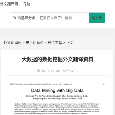
外文翻译网
导航
|
请选择分类
搜文档

外文翻译网
>
电子信息类
>
通信工程
> 正文
大数据的数据挖掘外文翻译资料
2021-11-06 19:57:45