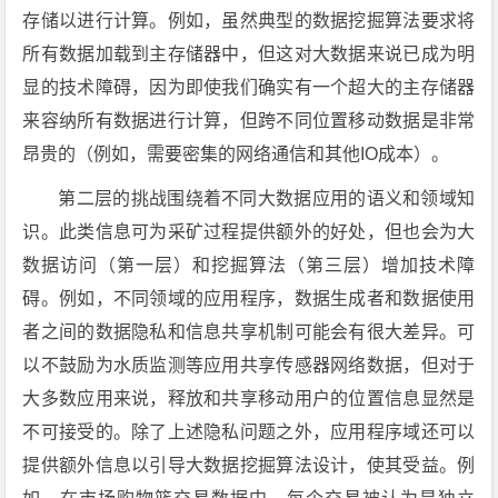
存储以进行计算。例如，虽然典型的数据挖掘算法要求将
所有数据加载到主存储器中，但这对大数据来说已成为明
显的技术障碍，因为即使我们确实有一个超大的主存储器
来容纳所有数据进行计算，但跨不同位置移动数据是非常
昂贵的（例如，需要密集的网络通信和其他IO成本）。
第二层的挑战围绕着不同大数据应用的语义和领域知
识。此类信息可为采矿过程提供额外的好处，但也会为大
数据访问（第一层）和挖掘算法（第三层）增加技术障
碍。例如，不同领域的应用程序，数据生成者和数据使用
者之间的数据隐私和信息共享机制可能会有很大差异。可
以不鼓励为水质监测等应用共享传感器网络数据，但对于
大多数应用来说，释放和共享移动用户的位置信息显然是
不可接受的。除了上述隐私问题之外，应用程序域还可以
提供额外信息以引导大数据挖掘算法设计，使其受益。例