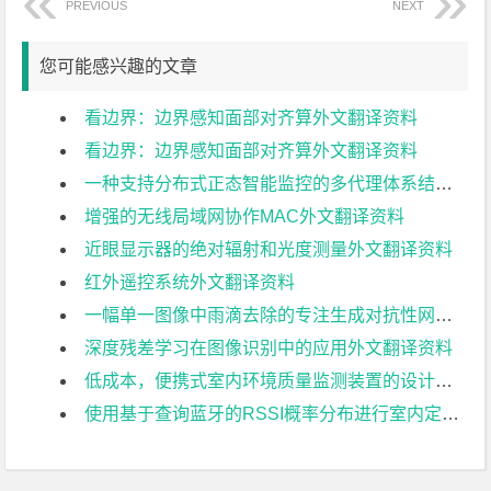
PREVIOUS
NEXT
您可能感兴趣的文章
看边界：边界感知面部对齐算外文翻译资料
看边界：边界感知面部对齐算外文翻译资料
一种支持分布式正态智能监控的多代理体系结构外文翻译资料
增强的无线局域网协作MAC外文翻译资料
近眼显示器的绝对辐射和光度测量外文翻译资料
红外遥控系统外文翻译资料
一幅单一图像中雨滴去除的专注生成对抗性网络外文翻译资料
深度残差学习在图像识别中的应用外文翻译资料
低成本，便携式室内环境质量监测装置的设计与开发外文翻译资料
使用基于查询蓝牙的RSSI概率分布进行室内定位外文翻译资料