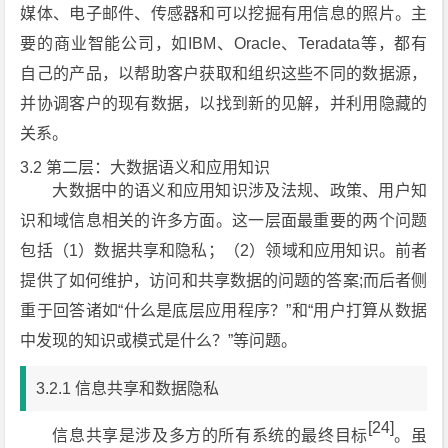
媒体、电子邮件、传感器和可以挖掘有用信息的照片。主
要的商业智能公司，如IBM、Oracle、Teradata等，都有
自己的产品，以帮助客户获取和组织这些不同的数据源，
并协调客户的现有数据，以找到新的见解，并利用隐藏的
关系。
3.2 第二层：大数据语义和应用知识
大数据中的语义和应用知识涉及法规、政策、用户知
识和域信息相关的许多方面。这一层面最重要的两个问题
包括（1）数据共享和隐私；（2）领域和应用知识。前者
提供了如何维护，访问和共享数据的问题的答案;而后者侧
重于回答诸如“什么是底层应用程序？”和“用户打算从数据
中发现的知识或模式是什么？”等问题。
3.2.1 信息共享和数据隐私
[24]
信息共享是涉及多方的所有系统的最终目标
。虽