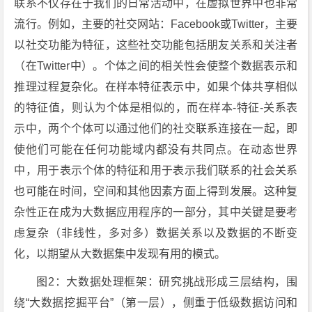
联系不仅存在于我们的日常活动中，在虚拟世界中也非常
流行。例如，主要的社交网站：Facebook或Twitter，主要
以社交功能为特征，这些社交功能包括朋友关系和关注者
（在Twitter中）。个体之间的相关性会使整个数据表示和
推理过程复杂化。在样本特征表示中，如果个体共享相似
的特征值，则认为个体是相似的，而在样本-特征-关系表
示中，两个个体可以通过他们的社交联系连接在一起，即
使他们可能在任何功能域内都没有共同点。在动态世界
中，用于表示个体的特征和用于表示我们联系的社会关系
也可能在时间，空间和其他因素方面上得到发展。这种复
杂性正在成为大数据应用程序的一部分，其中关键是要考
虑复杂（非线性，多对多）数据关系以及数据的不断变
化，以期望从大数据集中发现有用的模式。
图2：大数据处理框架：研究挑战形成三层结构，围
绕“大数据挖掘平台”（第一层），侧重于低级数据访问和