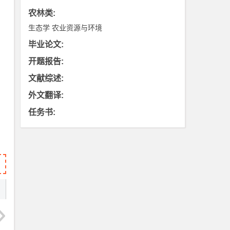
农林类
:
生态学
农业资源与环境
毕业论文
:
开题报告
:
文献综述
:
外文翻译
:
任务书
: