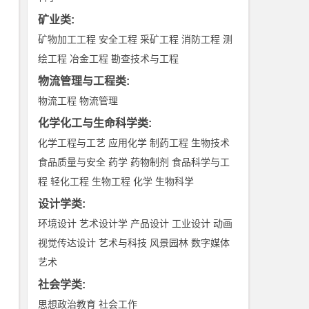
矿业类
:
矿物加工工程
安全工程
采矿工程
消防工程
测
绘工程
冶金工程
勘查技术与工程
物流管理与工程类
:
物流工程
物流管理
化学化工与生命科学类
:
化学工程与工艺
应用化学
制药工程
生物技术
食品质量与安全
药学
药物制剂
食品科学与工
程
轻化工程
生物工程
化学
生物科学
设计学类
:
环境设计
艺术设计学
产品设计
工业设计
动画
视觉传达设计
艺术与科技
风景园林
数字媒体
艺术
社会学类
:
思想政治教育
社会工作