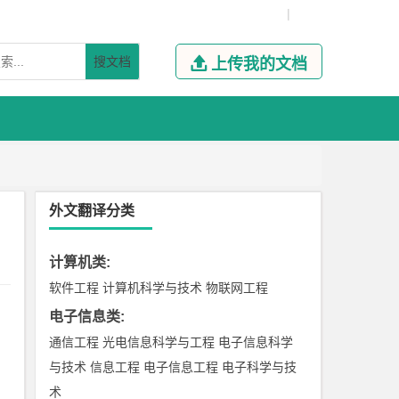
|
搜文档

上传我的文档
外文翻译分类
计算机类
:
软件工程
计算机科学与技术
物联网工程
电子信息类
:
通信工程
光电信息科学与工程
电子信息科学
与技术
信息工程
电子信息工程
电子科学与技
术