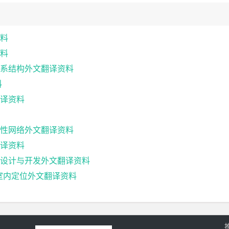
料
料
系结构外文翻译资料
料
译资料
性网络外文翻译资料
译资料
设计与开发外文翻译资料
室内定位外文翻译资料