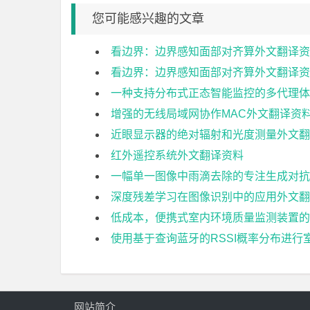
您可能感兴趣的文章
看边界：边界感知面部对齐算外文翻译资
看边界：边界感知面部对齐算外文翻译资
一种支持分布式正态智能监控的多代理体
增强的无线局域网协作MAC外文翻译资
近眼显示器的绝对辐射和光度测量外文翻
红外遥控系统外文翻译资料
一幅单一图像中雨滴去除的专注生成对抗
深度残差学习在图像识别中的应用外文翻
低成本，便携式室内环境质量监测装置的
使用基于查询蓝牙的RSSI概率分布进行
网站简介