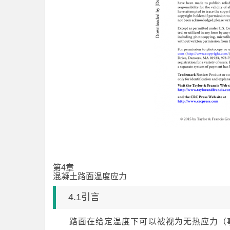
第4章
混凝土路面温度应力
4.1引言
路面在给定温度下可以被视为无热应力（事