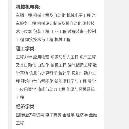
机械机电类
:
车辆工程
机械工程及自动化
机械电子工程
汽
车服务工程
机械设计制造及其自动化
测控技
术与仪器
包装工程
工业工程
过程装备与控制
工程
焊接技术与工程
机械工程
理工学类
:
工程力学
应用物理
能源与动力工程
电气工程
及其自动化
自动化
轮机工程
油气储运工程
数
学基地
信息与计算科学
统计学
风能与动力工
程
建筑电气与智能化
新能源科学与工程
数学
与应用数学
热能与动力工程
能源与环境系统
工程
经济学类
:
国际经济与贸易
电子商务
金融学
经济学
金融
工程