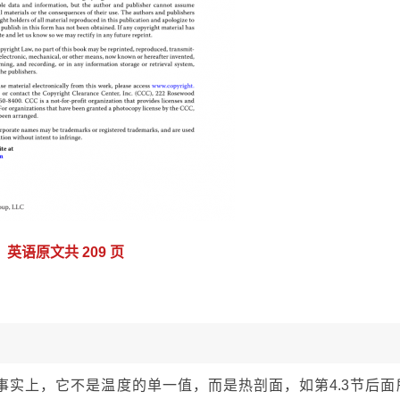
英语原文共 209 页
实上，它不是温度的单一值，而是热剖面，如第4.3节后面