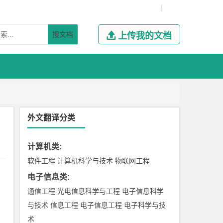
|
搜文档

上传我的文档
外文翻译分类
计算机类
:
软件工程
计算机科学与技术
物联网工程
电子信息类
:
通信工程
光电信息科学与工程
电子信息科学
与技术
信息工程
电子信息工程
电子科学与技
术