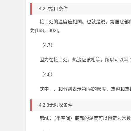
4.2.2接口条件
接口处的温度应相同。也就是说，第层底部
为[168，302]，
（4.7）
因为在接口处，热流应该相等，所以可以写[100
（4.8）
式中，、和分别表示第i层的密度、热容和热
4.2.3无限深条件
第n层（半空间）底部的温度可以假定为常数（例如t