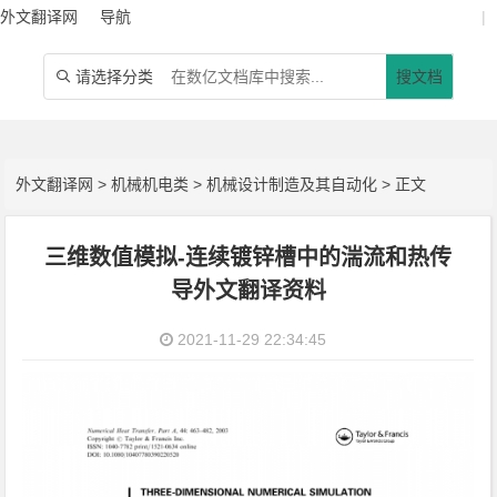
外文翻译网
导航
|
请选择分类
搜文档

外文翻译网
>
机械机电类
>
机械设计制造及其自动化
> 正文
三维数值模拟-连续镀锌槽中的湍流和热传
导外文翻译资料
2021-11-29 22:34:45