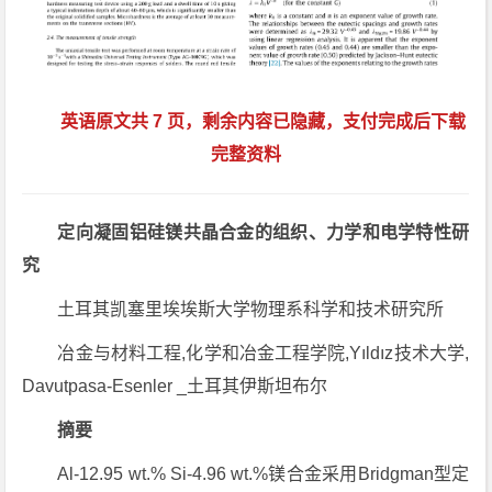
英语原文共 7 页，剩余内容已隐藏，支付完成后下载
完整资料
定向凝固铝硅镁共晶合金的组织、力学和电学特性研
究
土耳其凯塞里埃埃斯大学物理系科学和技术研究所
冶金与材料工程,化学和冶金工程学院,Yıldız技术大学,
Davutpasa-Esenler _土耳其伊斯坦布尔
摘要
Al-12.95 wt.% Si-4.96 wt.%镁合金采用Bridgman型定