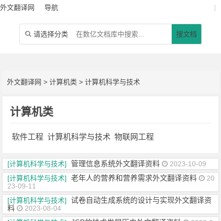
外文翻译网
导航
|
请选择分类
搜文档

外文翻译网
>
计算机类
>
计算机科学与技术
计算机类
软件工程
计算机科学与技术
物联网工程
管理信息系统外文翻译资料
[计算机科学与技术]
2023-10-09
老年人的营养和营养需求外文翻译资料
[计算机科学与技术]
20
23-09-11
试卷自动生成系统的设计与实现外文翻译资
[计算机科学与技术]
料
2023-08-04